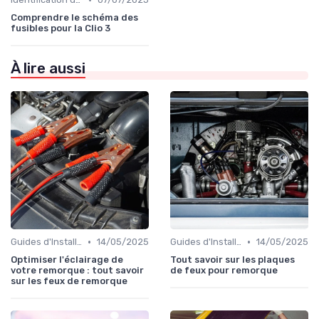
Comprendre le schéma des
fusibles pour la Clio 3
À lire aussi
•
•
Guides d'Installation et de Réparation
14/05/2025
Guides d'Installation et de Réparation
14/05/2025
Optimiser l'éclairage de
Tout savoir sur les plaques
votre remorque : tout savoir
de feux pour remorque
sur les feux de remorque