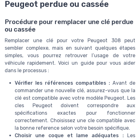
Peugeot perdue ou cassée
Procédure pour remplacer une clé perdue
ou cassée
Remplacer une clé pour votre Peugeot 308 peut
sembler complexe, mais en suivant quelques étapes
simples, vous pourrez retrouver l’usage de votre
véhicule rapidement. Voici un guide pour vous aider
dans le processus :
Vérifier les références compatibles :
Avant de
commander une nouvelle clé, assurez-vous que la
clé est compatible avec votre modèle Peugeot. Les
cles Peugeot doivent correspondre aux
spécifications exactes pour fonctionner
correctement. Choisissez une cle compatible avec
la bonne reference selon votre besoin spécifique.
Choisir une coque et lame adéquates :
Les