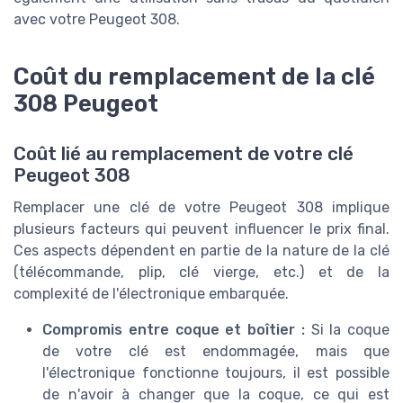
avec votre Peugeot 308.
Coût du remplacement de la clé
308 Peugeot
Coût lié au remplacement de votre clé
Peugeot 308
Remplacer une clé de votre Peugeot 308 implique
plusieurs facteurs qui peuvent influencer le prix final.
Ces aspects dépendent en partie de la nature de la clé
(télécommande, plip, clé vierge, etc.) et de la
complexité de l'électronique embarquée.
Compromis entre coque et boîtier :
Si la coque
de votre clé est endommagée, mais que
l'électronique fonctionne toujours, il est possible
de n'avoir à changer que la coque, ce qui est