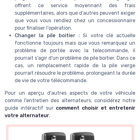
offrent ce service moyennant des frais
supplémentaires, alors que d’autres peuvent exiger
que vous vous rendiez chez un concessionnaire
pour finaliser l’opération.
Changer la pile boitier :
Si votre clé actuelle
fonctionne toujours mais que vous remarquez un
problème de portée avec la telecommande, il
pourrait s'agir d'un problème de pile boitier. Dans ce
cas, un remplacement rapide de la pile vierge
pourrait résoudre le problème, prolongeant la durée
de vie de votre télécommande.
Pour un aperçu d'autres aspects de votre véhicule
comme l'entretien des alternateurs, considérez notre
guide intéractif sur
comment choisir et entretenir
votre alternateur
.