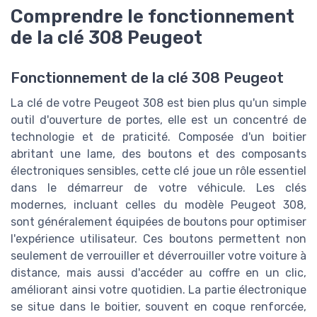
Comprendre le fonctionnement
de la clé 308 Peugeot
Fonctionnement de la clé 308 Peugeot
La clé de votre Peugeot 308 est bien plus qu'un simple
outil d'ouverture de portes, elle est un concentré de
technologie et de praticité. Composée d'un boitier
abritant une lame, des boutons et des composants
électroniques sensibles, cette clé joue un rôle essentiel
dans le démarreur de votre véhicule. Les clés
modernes, incluant celles du modèle Peugeot 308,
sont généralement équipées de boutons pour optimiser
l'expérience utilisateur. Ces boutons permettent non
seulement de verrouiller et déverrouiller votre voiture à
distance, mais aussi d'accéder au coffre en un clic,
améliorant ainsi votre quotidien. La partie électronique
se situe dans le boitier, souvent en coque renforcée,