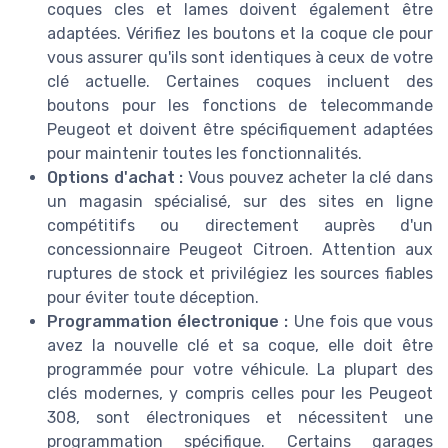
coques cles et lames doivent également être
adaptées. Vérifiez les boutons et la coque cle pour
vous assurer qu'ils sont identiques à ceux de votre
clé actuelle. Certaines coques incluent des
boutons pour les fonctions de telecommande
Peugeot et doivent être spécifiquement adaptées
pour maintenir toutes les fonctionnalités.
Options d'achat :
Vous pouvez acheter la clé dans
un magasin spécialisé, sur des sites en ligne
compétitifs ou directement auprès d'un
concessionnaire Peugeot Citroen. Attention aux
ruptures de stock et privilégiez les sources fiables
pour éviter toute déception.
Programmation électronique :
Une fois que vous
avez la nouvelle clé et sa coque, elle doit être
programmée pour votre véhicule. La plupart des
clés modernes, y compris celles pour les Peugeot
308, sont électroniques et nécessitent une
programmation spécifique. Certains garages