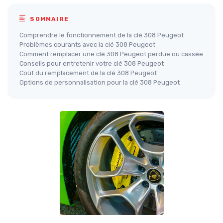
SOMMAIRE
Comprendre le fonctionnement de la clé 308 Peugeot
Problèmes courants avec la clé 308 Peugeot
Comment remplacer une clé 308 Peugeot perdue ou cassée
Conseils pour entretenir votre clé 308 Peugeot
Coût du remplacement de la clé 308 Peugeot
Options de personnalisation pour la clé 308 Peugeot