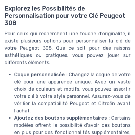
Explorez les Possibilités de
Personnalisation pour votre Clé Peugeot
308
Pour ceux qui recherchent une touche d'originalité, il
existe plusieurs options pour personnaliser la clé de
votre Peugeot 308. Que ce soit pour des raisons
esthétiques ou pratiques, vous pouvez jouer sur
différents éléments.
Coque personnalisée :
Changez la coque de votre
clé pour une apparence unique. Avec un vaste
choix de couleurs et motifs, vous pouvez assortir
votre clé à votre style personnel. Assurez-vous de
vérifier la compatibilité Peugeot et Citroën avant
l'achat.
Ajoutez des boutons supplémentaires :
Certains
modèles offrent la possibilité d'avoir des boutons
en plus pour des fonctionnalités supplémentaires,