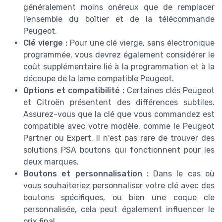
généralement moins onéreux que de remplacer
l'ensemble du boîtier et de la télécommande
Peugeot.
Clé vierge :
Pour une clé vierge, sans électronique
programmée, vous devrez également considérer le
coût supplémentaire lié à la programmation et à la
découpe de la lame compatible Peugeot.
Options et compatibilité :
Certaines clés Peugeot
et Citroën présentent des différences subtiles.
Assurez-vous que la clé que vous commandez est
compatible avec votre modèle, comme le Peugeot
Partner ou Expert. Il n'est pas rare de trouver des
solutions PSA boutons qui fonctionnent pour les
deux marques.
Boutons et personnalisation :
Dans le cas où
vous souhaiteriez personnaliser votre clé avec des
boutons spécifiques, ou bien une coque cle
personnalisée, cela peut également influencer le
prix final.