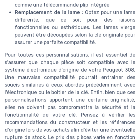
comme une télécommande plip intégrée.
Remplacement de la lame :
Optez pour une lame
différente, que ce soit pour des raisons
fonctionnelles ou esthétiques. Les lames vierge
peuvent être découpées selon la clé originale pour
assurer une parfaite compatibilité.
Pour toutes ces personnalisations, il est essentiel de
s'assurer que chaque pièce soit compatible avec le
système électronique d'origine de votre Peugeot 308.
Une mauvaise compatibilité pourrait entraîner des
soucis similaires à ceux abordés précédemment avec
l'électronique ou le boîtier de la clé. Enfin, bien que ces
personnalisations apportent une certaine originalité,
elles ne doivent pas compromettre la sécurité et la
fonctionnalité de votre clé. Pensez à vérifier les
recommandations du constructeur et les références
d'origine lors de vos achats afin d'éviter une éventuelle
rupture de stock. Le prix des pièces varie en fonction