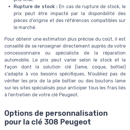
Rupture de stock :
En cas de rupture de stock, le
prix peut être impacté par la disponibilité des
pièces d'origine et des références compatibles sur
le marché.
Pour obtenir une estimation plus précise du coût, il est
conseillé de se renseigner directement auprès de votre
concessionnaire ou spécialiste de la réparation
automobile. Le prix peut varier selon le stock et la
façon dont la solution clé (lame, coque, boîtier)
s'adapte à vos besoins spécifiques. N'oubliez pas de
vérifier les prix de la pile boîtier ou des boutons lame
sur les sites spécialisés pour anticiper tous les frais liés
à l'entretien de votre clé Peugeot.
Options de personnalisation
pour la clé 308 Peugeot