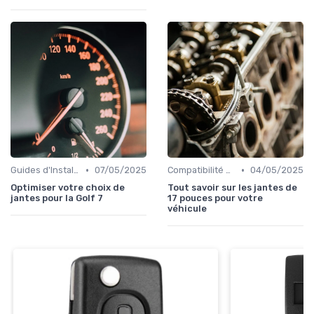
•
•
Guides d'Installation et de Réparation
07/05/2025
Compatibilité des Pièces
04/05/2025
Optimiser votre choix de
Tout savoir sur les jantes de
jantes pour la Golf 7
17 pouces pour votre
véhicule