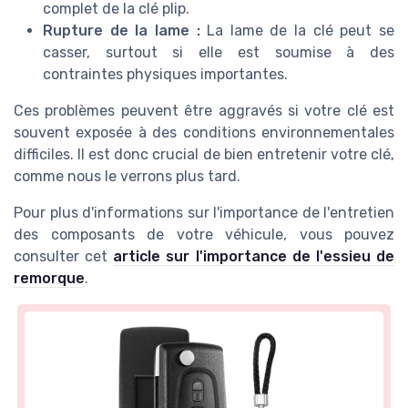
complet de la clé plip.
Rupture de la lame :
La lame de la clé peut se
casser, surtout si elle est soumise à des
contraintes physiques importantes.
Ces problèmes peuvent être aggravés si votre clé est
souvent exposée à des conditions environnementales
difficiles. Il est donc crucial de bien entretenir votre clé,
comme nous le verrons plus tard.
Pour plus d'informations sur l'importance de l'entretien
des composants de votre véhicule, vous pouvez
consulter cet
article sur l'importance de l'essieu de
remorque
.