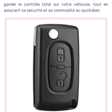
garder le contrôle total sur votre véhicule, tout en
assurant sa sécurité et sa commodité au quotidien.