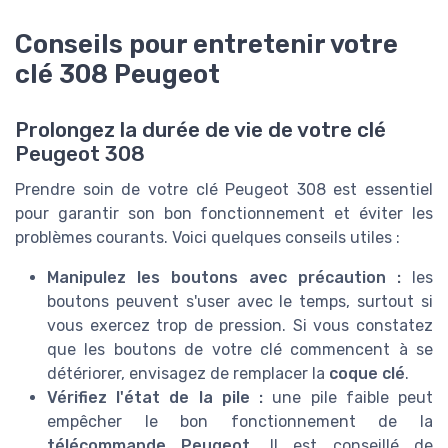
Conseils pour entretenir votre
clé 308 Peugeot
Prolongez la durée de vie de votre clé
Peugeot 308
Prendre soin de votre clé Peugeot 308 est essentiel
pour garantir son bon fonctionnement et éviter les
problèmes courants. Voici quelques conseils utiles :
Manipulez les boutons avec précaution :
les
boutons peuvent s'user avec le temps, surtout si
vous exercez trop de pression. Si vous constatez
que les boutons de votre clé commencent à se
détériorer, envisagez de remplacer la
coque clé
.
Vérifiez l'état de la pile :
une pile faible peut
empêcher le bon fonctionnement de la
télécommande Peugeot
. Il est conseillé de