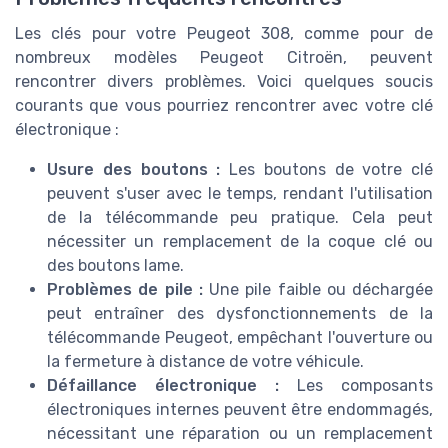
Les clés pour votre Peugeot 308, comme pour de
nombreux modèles Peugeot Citroën, peuvent
rencontrer divers problèmes. Voici quelques soucis
courants que vous pourriez rencontrer avec votre clé
électronique :
Usure des boutons :
Les boutons de votre clé
peuvent s'user avec le temps, rendant l'utilisation
de la télécommande peu pratique. Cela peut
nécessiter un remplacement de la coque clé ou
des boutons lame.
Problèmes de pile :
Une pile faible ou déchargée
peut entraîner des dysfonctionnements de la
télécommande Peugeot, empêchant l'ouverture ou
la fermeture à distance de votre véhicule.
Défaillance électronique :
Les composants
électroniques internes peuvent être endommagés,
nécessitant une réparation ou un remplacement