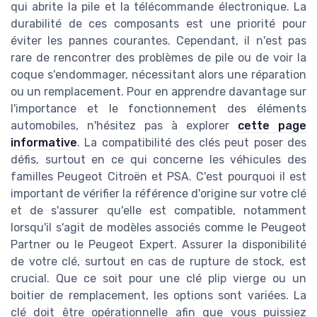
qui abrite la pile et la télécommande électronique. La
durabilité de ces composants est une priorité pour
éviter les pannes courantes. Cependant, il n'est pas
rare de rencontrer des problèmes de pile ou de voir la
coque s'endommager, nécessitant alors une réparation
ou un remplacement. Pour en apprendre davantage sur
l'importance et le fonctionnement des éléments
automobiles, n'hésitez pas à explorer
cette page
informative
. La compatibilité des clés peut poser des
défis, surtout en ce qui concerne les véhicules des
familles Peugeot Citroën et PSA. C'est pourquoi il est
important de vérifier la référence d'origine sur votre clé
et de s'assurer qu'elle est compatible, notamment
lorsqu'il s'agit de modèles associés comme le Peugeot
Partner ou le Peugeot Expert. Assurer la disponibilité
de votre clé, surtout en cas de rupture de stock, est
crucial. Que ce soit pour une clé plip vierge ou un
boitier de remplacement, les options sont variées. La
clé doit être opérationnelle afin que vous puissiez