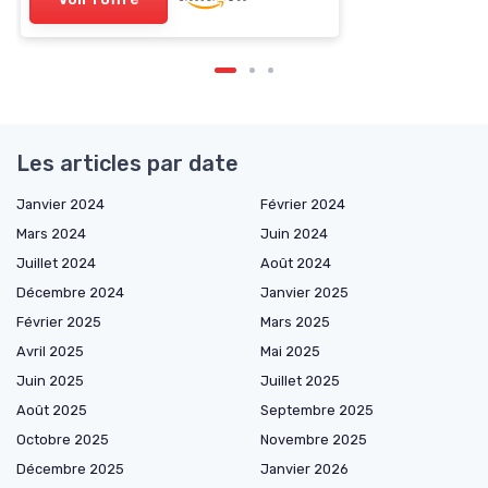
Les articles par date
Janvier 2024
Février 2024
Mars 2024
Juin 2024
Juillet 2024
Août 2024
Décembre 2024
Janvier 2025
Février 2025
Mars 2025
Avril 2025
Mai 2025
Juin 2025
Juillet 2025
Août 2025
Septembre 2025
Octobre 2025
Novembre 2025
Décembre 2025
Janvier 2026