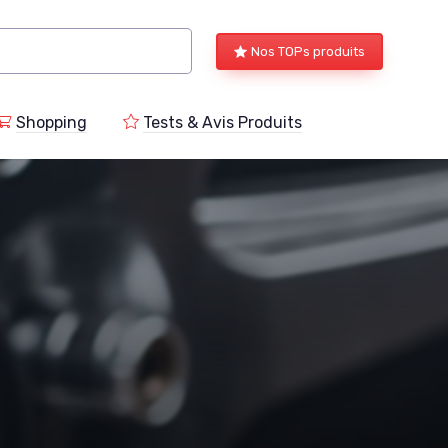
Nos TOPs produits
Shopping
Tests & Avis Produits