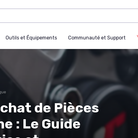
Outils et Équipements
Communauté et Support
que
chat de Pièces
e : Le Guide