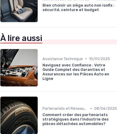
Bien choisir un siège auto non isofix :
sécurité, ceinture et budget
À lire aussi
•
Assistance Technique
10/01/2025
Naviguez avec Confiance : Votre
Guide Complet des Garanties et
Assurances sur les Pièces Auto en
Ligne
•
Partenariats et Réseaux Professionnels
08/06/2025
Comment créer des partenariats
stratégiques dans l'industrie des
pièces détachées automobiles?