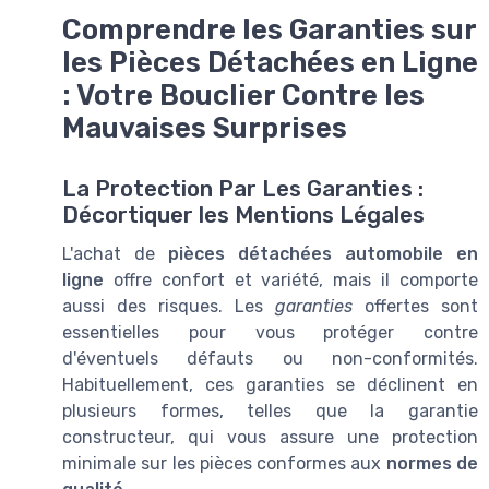
Comprendre les Garanties sur
les Pièces Détachées en Ligne
: Votre Bouclier Contre les
Mauvaises Surprises
La Protection Par Les Garanties :
Décortiquer les Mentions Légales
L'achat de
pièces détachées automobile en
ligne
offre confort et variété, mais il comporte
aussi des risques. Les
garanties
offertes sont
essentielles pour vous protéger contre
d'éventuels défauts ou non-conformités.
Habituellement, ces garanties se déclinent en
plusieurs formes, telles que la garantie
constructeur, qui vous assure une protection
minimale sur les pièces conformes aux
normes de