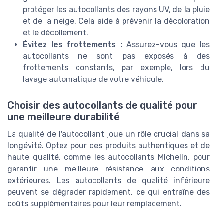
protéger les autocollants des rayons UV, de la pluie
et de la neige. Cela aide à prévenir la décoloration
et le décollement.
Évitez les frottements :
Assurez-vous que les
autocollants ne sont pas exposés à des
frottements constants, par exemple, lors du
lavage automatique de votre véhicule.
Choisir des autocollants de qualité pour
une meilleure durabilité
La qualité de l'autocollant joue un rôle crucial dans sa
longévité. Optez pour des produits authentiques et de
haute qualité, comme les autocollants Michelin, pour
garantir une meilleure résistance aux conditions
extérieures. Les autocollants de qualité inférieure
peuvent se dégrader rapidement, ce qui entraîne des
coûts supplémentaires pour leur remplacement.