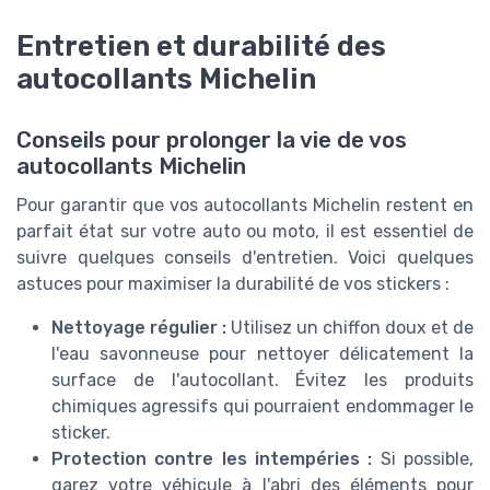
Entretien et durabilité des
autocollants Michelin
Conseils pour prolonger la vie de vos
autocollants Michelin
Pour garantir que vos autocollants Michelin restent en
parfait état sur votre auto ou moto, il est essentiel de
suivre quelques conseils d'entretien. Voici quelques
astuces pour maximiser la durabilité de vos stickers :
Nettoyage régulier :
Utilisez un chiffon doux et de
l'eau savonneuse pour nettoyer délicatement la
surface de l'autocollant. Évitez les produits
chimiques agressifs qui pourraient endommager le
sticker.
Protection contre les intempéries :
Si possible,
garez votre véhicule à l'abri des éléments pour