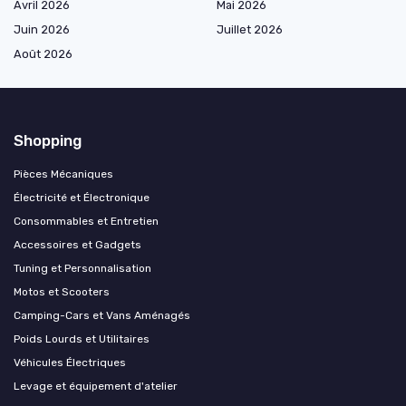
Avril 2026
Mai 2026
Juin 2026
Juillet 2026
Août 2026
Shopping
Pièces Mécaniques
Électricité et Électronique
Consommables et Entretien
Accessoires et Gadgets
Tuning et Personnalisation
Motos et Scooters
Camping-Cars et Vans Aménagés
Poids Lourds et Utilitaires
Véhicules Électriques
Levage et équipement d'atelier