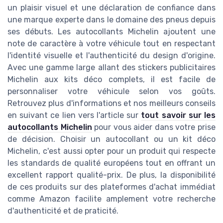
un plaisir visuel et une déclaration de confiance dans
une marque experte dans le domaine des pneus depuis
ses débuts. Les autocollants Michelin ajoutent une
note de caractère à votre véhicule tout en respectant
l'identité visuelle et l'authenticité du design d'origine.
Avec une gamme large allant des stickers publicitaires
Michelin aux kits déco complets, il est facile de
personnaliser votre véhicule selon vos goûts.
Retrouvez plus d'informations et nos meilleurs conseils
en suivant ce lien vers l'article sur
tout savoir sur les
autocollants Michelin
pour vous aider dans votre prise
de décision. Choisir un autocollant ou un kit déco
Michelin, c'est aussi opter pour un produit qui respecte
les standards de qualité européens tout en offrant un
excellent rapport qualité-prix. De plus, la disponibilité
de ces produits sur des plateformes d'achat immédiat
comme Amazon facilite amplement votre recherche
d'authenticité et de praticité.