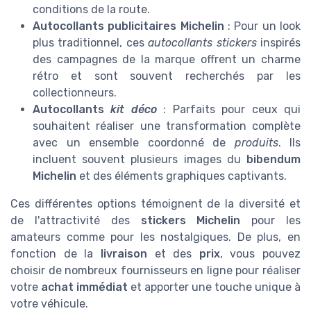
conditions de la route.
Autocollants publicitaires Michelin
: Pour un look
plus traditionnel, ces
autocollants stickers
inspirés
des campagnes de la marque offrent un charme
rétro et sont souvent recherchés par les
collectionneurs.
Autocollants
kit déco
: Parfaits pour ceux qui
souhaitent réaliser une transformation complète
avec un ensemble coordonné de
produits
. Ils
incluent souvent plusieurs images du
bibendum
Michelin
et des éléments graphiques captivants.
Ces différentes options témoignent de la diversité et
de l'attractivité des
stickers Michelin
pour les
amateurs comme pour les nostalgiques. De plus, en
fonction de la
livraison
et des
prix
, vous pouvez
choisir de nombreux fournisseurs en ligne pour réaliser
votre
achat immédiat
et apporter une touche unique à
votre véhicule.