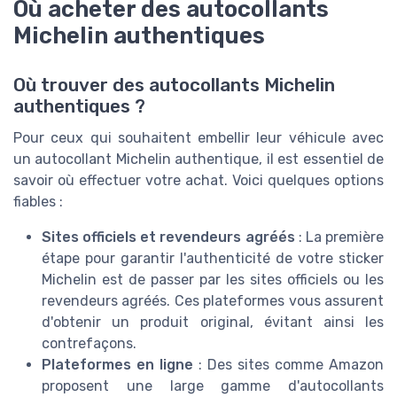
Où acheter des autocollants
Michelin authentiques
Où trouver des autocollants Michelin
authentiques ?
Pour ceux qui souhaitent embellir leur véhicule avec
un autocollant Michelin authentique, il est essentiel de
savoir où effectuer votre achat. Voici quelques options
fiables :
Sites officiels et revendeurs agréés
: La première
étape pour garantir l'authenticité de votre sticker
Michelin est de passer par les sites officiels ou les
revendeurs agréés. Ces plateformes vous assurent
d'obtenir un produit original, évitant ainsi les
contrefaçons.
Plateformes en ligne
: Des sites comme Amazon
proposent une large gamme d'autocollants