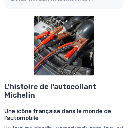
L'histoire de l'autocollant
Michelin
Une icône française dans le monde de
l'automobile