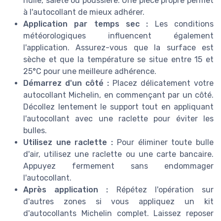
huile, saleté ou poussière. Une pièce propre permet
à l'autocollant de mieux adhérer.
Application par temps sec :
Les conditions
météorologiques influencent également
l'application. Assurez-vous que la surface est
sèche et que la température se situe entre 15 et
25°C pour une meilleure adhérence.
Démarrez d'un côté :
Placez délicatement votre
autocollant Michelin, en commençant par un côté.
Décollez lentement le support tout en appliquant
l'autocollant avec une raclette pour éviter les
bulles.
Utilisez une raclette :
Pour éliminer toute bulle
d'air, utilisez une raclette ou une carte bancaire.
Appuyez fermement sans endommager
l'autocollant.
Après application :
Répétez l'opération sur
d'autres zones si vous appliquez un kit
d'autocollants Michelin complet. Laissez reposer