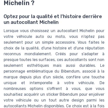
Michelin ?
Optez pour la qualité et l'histoire derrière
un autocollant Michelin
Lorsque vous choisissez un autocollant Michelin pour
votre véhicule auto ou moto, vous n'optez pas
seulement pour un simple accessoire. Vous faites le
choix de la qualité, d'une histoire et d'une réputation
reconnus mondialement. Créés pour s'adapter à
presque toutes les surfaces, ces autocollants sont non
seulement esthétiques mais aussi durables. Le
personnage emblématique du Bibendum, associé à la
marque depuis plus d'un siècle, confère une touche
unique et intemporelle à votre véhicule. De
nombreuses options s'offrent à vous, que vous
souhaitiez acquérir un sticker Bibendum pour enjoliver
votre véhicule ou un tout autre design parmi les
autocollants Michelin disponibles. Ce choix est à la fois