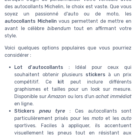
des autocollants Michelin, le choix est vaste. Que vous
soyez un passionné d'auto ou de moto, les
autocollants Michelin
vous permettent de mettre en
avant le célèbre
bibendum
tout en affirmant votre
style.
Voici quelques options populaires que vous pourriez
considérer :
Lot d'autocollants
: Idéal pour ceux qui
souhaitent obtenir plusieurs
stickers
à un prix
compétitif. Ce
kit
peut inclure différents
graphismes et tailles pour un look sur mesure.
Disponible sur
Amazon
ou lors d'un
achat immédiat
en ligne.
Stickers
pneu tyre
: Ces autocollants sont
particulièrement prisés pour les
moto
et les
auto
sportives. Faciles à appliquer, ils accentuent
visuellement les pneus tout en résistant aux