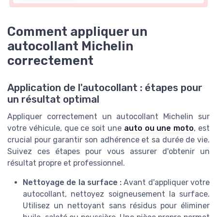
Comment appliquer un
autocollant Michelin
correctement
Application de l'autocollant : étapes pour
un résultat optimal
Appliquer correctement un autocollant Michelin sur
votre véhicule, que ce soit une
auto ou une moto
, est
crucial pour garantir son adhérence et sa durée de vie.
Suivez ces étapes pour vous assurer d'obtenir un
résultat propre et professionnel.
Nettoyage de la surface :
Avant d'appliquer votre
autocollant, nettoyez soigneusement la surface.
Utilisez un nettoyant sans résidus pour éliminer