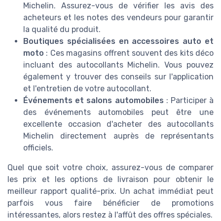
Michelin. Assurez-vous de vérifier les avis des
acheteurs et les notes des vendeurs pour garantir
la qualité du produit.
Boutiques spécialisées en accessoires auto et
moto
: Ces magasins offrent souvent des kits déco
incluant des autocollants Michelin. Vous pouvez
également y trouver des conseils sur l'application
et l'entretien de votre autocollant.
Événements et salons automobiles
: Participer à
des événements automobiles peut être une
excellente occasion d'acheter des autocollants
Michelin directement auprès de représentants
officiels.
Quel que soit votre choix, assurez-vous de comparer
les prix et les options de livraison pour obtenir le
meilleur rapport qualité-prix. Un achat immédiat peut
parfois vous faire bénéficier de promotions
intéressantes, alors restez à l'affût des offres spéciales.