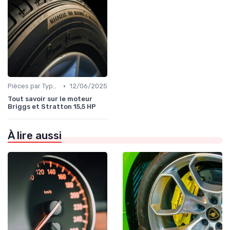
•
Pièces par Type (Freins, Moteur, etc.)
12/06/2025
Tout savoir sur le moteur
Briggs et Stratton 15,5 HP
À lire aussi