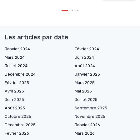
Les articles par date
Janvier 2024
Février 2024
Mars 2024
Juin 2024
Juillet 2024
Août 2024
Décembre 2024
Janvier 2025
Février 2025
Mars 2025
Avril 2025
Mai 2025
Juin 2025
Juillet 2025
Août 2025
Septembre 2025
Octobre 2025
Novembre 2025
Décembre 2025
Janvier 2026
Février 2026
Mars 2026