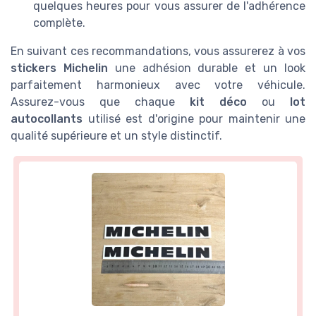
quelques heures pour vous assurer de l'adhérence
complète.
En suivant ces recommandations, vous assurerez à vos
stickers Michelin
une adhésion durable et un look
parfaitement harmonieux avec votre véhicule.
Assurez-vous que chaque
kit déco
ou
lot
autocollants
utilisé est d'origine pour maintenir une
qualité supérieure et un style distinctif.