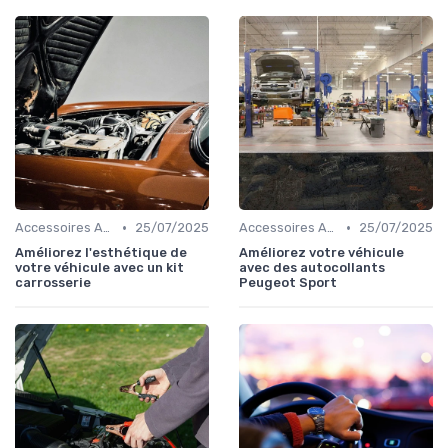
•
•
Accessoires Auto
25/07/2025
Accessoires Auto
25/07/2025
Améliorez l'esthétique de
Améliorez votre véhicule
votre véhicule avec un kit
avec des autocollants
carrosserie
Peugeot Sport