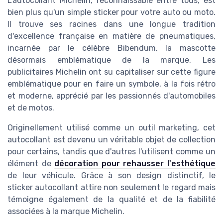
L'autocollant Michelin, reconnaissable entre tous, est
bien plus qu'un simple sticker pour votre auto ou moto.
Il trouve ses racines dans une longue tradition
d'excellence française en matière de pneumatiques,
incarnée par le célèbre Bibendum, la mascotte
désormais emblématique de la marque. Les
publicitaires Michelin ont su capitaliser sur cette figure
emblématique pour en faire un symbole, à la fois rétro
et moderne, apprécié par les passionnés d'automobiles
et de motos.
Originellement utilisé comme un outil marketing, cet
autocollant est devenu un véritable objet de collection
pour certains, tandis que d'autres l'utilisent comme un
élément de
décoration pour rehausser l'esthétique
de leur véhicule. Grâce à son design distinctif, le
sticker autocollant attire non seulement le regard mais
témoigne également de la qualité et de la fiabilité
associées à la marque Michelin.