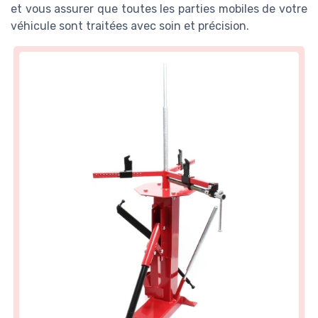
et vous assurer que toutes les parties mobiles de votre
véhicule sont traitées avec soin et précision.