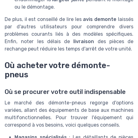
ou le démontage.
De plus, il est conseillé de lire les
avis demonte
laissés
par d'autres utilisateurs pour comprendre divers
problèmes courants liés à des modèles spécifiques.
Enfin, noter les délais de
livraison
des pièces de
rechange peut réduire les temps d'arrêt de votre unité.
Où acheter votre démonte-
pneus
Où se procurer votre outil indispensable
Le marché des démonte-pneus regorge d'options
variées, allant des équipements de base aux machines
multifonctionnelles. Pour trouver l'équipement qui
correspond à vos besoins, voici quelques conseils.
Magasins spécialisés
: Les détaillants de pièces