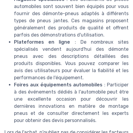
automobiles sont souvent bien équipés pour vous
fournir des démonte-pneus adaptés à différents
types de pneus jantes. Ces magasins proposent
généralement des produits de qualité et offrent
parfois des démonstrations d'utilisation.
Plateformes en ligne
: De nombreux sites
spécialisés vendent aujourd'hui des démonte
pneus avec des descriptions détaillées des
produits disponibles. Vous pouvez comparer les
avis des utilisateurs pour évaluer la fiabilité et les
performances de l'équipement.
Foires aux équipements automobiles
: Participer
à des événements dédiés à l'automobile peut être
une excellente occasion pour découvrir les
dernières innovations en matière de montage
pneus et de consulter directement les experts
pour obtenir des devis personnalisés.
Lors de l'achat, n'oubliez pas de considérer les facteurs