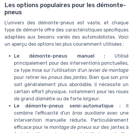
Les options populaires pour les démonte-
pneus
L'univers des démonte-pneus est vaste, et chaque
type de démonte offre des caractéristiques spécifiques
adaptées aux besoins variés des automobilistes. Voici
un aperçu des options les plus couramment utilisées :
Le démonte-pneus manuel :
Utilisé
principalement pour des interventions ponctuelles,
ce type mise sur l'utilisation d'un
levier de montage
pour retirer les
pneus
des
jantes
. Bien que son
prix
soit généralement plus abordable, il nécessite un
certain effort physique, notamment pour les
roues
de grand
diamètre
ou de forte
largeur
.
Le démonte-pneus semi-automatique :
Il
combine l'efficacité d'un
bras auxiliaire
avec une
intervention manuelle réduite. Particulièrement
efficace pour le
montage de pneus
sur des jantes à