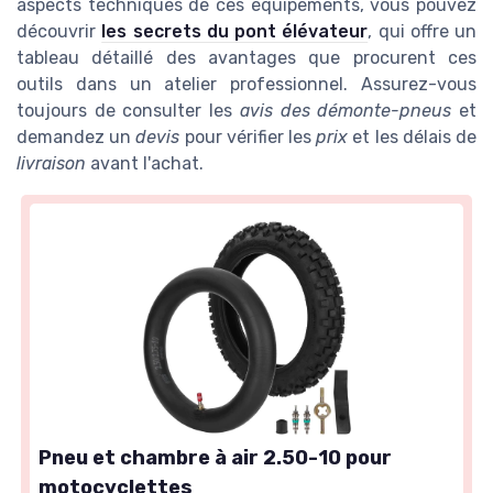
aspects techniques de ces équipements, vous pouvez
découvrir
les secrets du pont élévateur
, qui offre un
tableau détaillé des avantages que procurent ces
outils dans un atelier professionnel. Assurez-vous
toujours de consulter les
avis des démonte-pneus
et
demandez un
devis
pour vérifier les
prix
et les délais de
livraison
avant l'achat.
Pneu et chambre à air 2.50-10 pour
motocyclettes