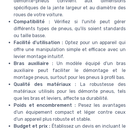
démonte-pneus convient aux dimensions
spécifiques de la jante largeur et au diamètre des
roues de votre voiture.
Compatibilité :
Vérifiez si l'unité peut gérer
différents types de pneus, qu'ils soient standards
ou taille basse.
Facilité d'utilisation :
Optez pour un appareil qui
offre une manipulation simple et efficace avec un
levier montage intuitif.
Bras auxiliaire :
Un modèle équipé d'un bras
auxiliaire peut faciliter le démontage et le
montage pneus, surtout pour les pneus à profil bas.
Qualité des matériaux :
La robustesse des
matériaux utilisés pour les démonte pneus, tels
que les bras et leviers, affecte sa durabilité.
Poids et encombrement :
Pesez les avantages
d'un équipement compact et léger contre ceux
d'un appareil plus robuste et stable.
Budget et prix :
Établissez un devis en incluant le