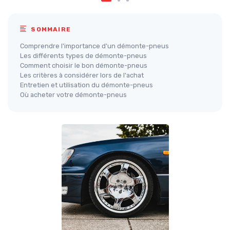
SOMMAIRE
Comprendre l'importance d'un démonte-pneus
Les différents types de démonte-pneus
Comment choisir le bon démonte-pneus
Les critères à considérer lors de l'achat
Entretien et utilisation du démonte-pneus
Où acheter votre démonte-pneus