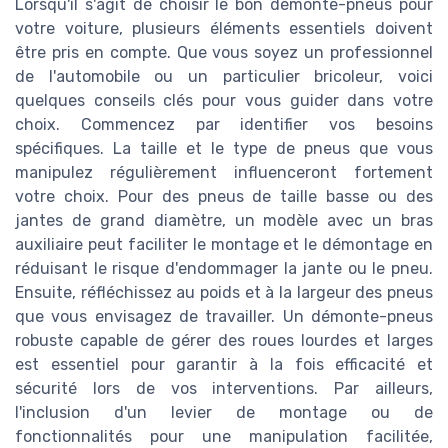
Lorsqu'il s'agit de choisir le bon démonte-pneus pour
votre voiture, plusieurs éléments essentiels doivent
être pris en compte. Que vous soyez un professionnel
de l'automobile ou un particulier bricoleur, voici
quelques conseils clés pour vous guider dans votre
choix. Commencez par identifier vos besoins
spécifiques. La taille et le type de pneus que vous
manipulez régulièrement influenceront fortement
votre choix. Pour des pneus de taille basse ou des
jantes de grand diamètre, un modèle avec un bras
auxiliaire peut faciliter le montage et le démontage en
réduisant le risque d'endommager la jante ou le pneu.
Ensuite, réfléchissez au poids et à la largeur des pneus
que vous envisagez de travailler. Un démonte-pneus
robuste capable de gérer des roues lourdes et larges
est essentiel pour garantir à la fois efficacité et
sécurité lors de vos interventions. Par ailleurs,
l'inclusion d'un levier de montage ou de
fonctionnalités pour une manipulation facilitée,