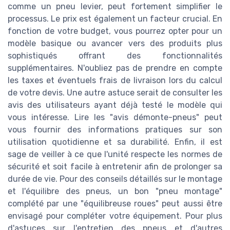
comme un pneu levier, peut fortement simplifier le
processus. Le prix est également un facteur crucial. En
fonction de votre budget, vous pourrez opter pour un
modèle basique ou avancer vers des produits plus
sophistiqués offrant des fonctionnalités
supplémentaires. N'oubliez pas de prendre en compte
les taxes et éventuels frais de livraison lors du calcul
de votre devis. Une autre astuce serait de consulter les
avis des utilisateurs ayant déjà testé le modèle qui
vous intéresse. Lire les "avis démonte-pneus" peut
vous fournir des informations pratiques sur son
utilisation quotidienne et sa durabilité. Enfin, il est
sage de veiller à ce que l'unité respecte les normes de
sécurité et soit facile à entretenir afin de prolonger sa
durée de vie. Pour des conseils détaillés sur le montage
et l'équilibre des pneus, un bon "pneu montage"
complété par une "équilibreuse roues" peut aussi être
envisagé pour compléter votre équipement. Pour plus
d'astuces sur l'entretien des pneus et d'autres