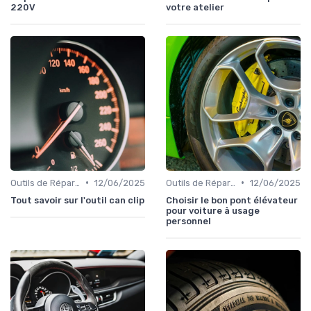
220V
votre atelier
•
•
Outils de Réparation Auto
12/06/2025
Outils de Réparation Auto
12/06/2025
Tout savoir sur l'outil can clip
Choisir le bon pont élévateur
pour voiture à usage
personnel