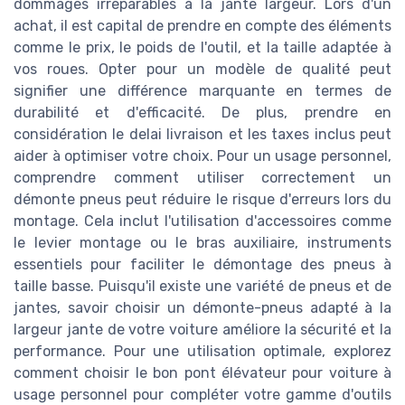
dommages irréparables à la jante largeur. Lors d'un
achat, il est capital de prendre en compte des éléments
comme le prix, le poids de l'outil, et la taille adaptée à
vos roues. Opter pour un modèle de qualité peut
signifier une différence marquante en termes de
durabilité et d'efficacité. De plus, prendre en
considération le delai livraison et les taxes inclus peut
aider à optimiser votre choix. Pour un usage personnel,
comprendre comment utiliser correctement un
démonte pneus peut réduire le risque d'erreurs lors du
montage. Cela inclut l'utilisation d'accessoires comme
le levier montage ou le bras auxiliaire, instruments
essentiels pour faciliter le démontage des pneus à
taille basse. Puisqu'il existe une variété de pneus et de
jantes, savoir choisir un démonte-pneus adapté à la
largeur jante de votre voiture améliore la sécurité et la
performance. Pour une utilisation optimale, explorez
comment choisir le bon pont élévateur pour voiture à
usage personnel pour compléter votre gamme d'outils