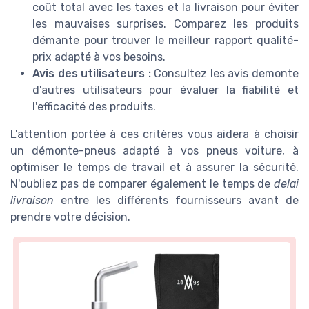
coût total avec les taxes et la livraison pour éviter
les mauvaises surprises. Comparez les produits
démante pour trouver le meilleur rapport qualité-
prix adapté à vos besoins.
Avis des utilisateurs :
Consultez les avis demonte
d'autres utilisateurs pour évaluer la fiabilité et
l'efficacité des produits.
L'attention portée à ces critères vous aidera à choisir
un démonte-pneus adapté à vos pneus voiture, à
optimiser le temps de travail et à assurer la sécurité.
N'oubliez pas de comparer également le temps de
delai
livraison
entre les différents fournisseurs avant de
prendre votre décision.