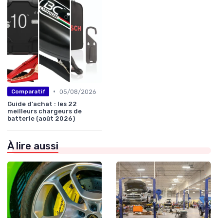
•
05/08/2026
Comparatif
Guide d'achat : les 22
meilleurs chargeurs de
batterie (août 2026)
À lire aussi