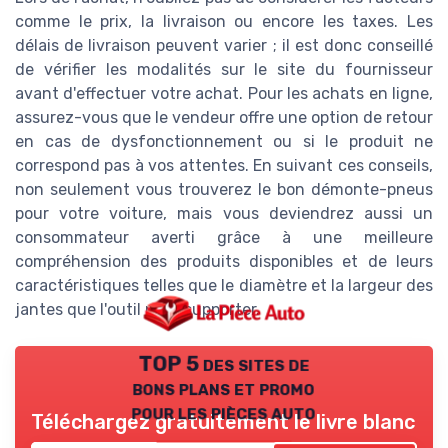
comme le prix, la livraison ou encore les taxes. Les
délais de livraison peuvent varier ; il est donc conseillé
de vérifier les modalités sur le site du fournisseur
avant d'effectuer votre achat. Pour les achats en ligne,
assurez-vous que le vendeur offre une option de retour
en cas de dysfonctionnement ou si le produit ne
correspond pas à vos attentes. En suivant ces conseils,
non seulement vous trouverez le bon démonte-pneus
pour votre voiture, mais vous deviendrez aussi un
consommateur averti grâce à une meilleure
compréhension des produits disponibles et de leurs
caractéristiques telles que le diamètre et la largeur des
jantes que l'outil peut supporter.
TOP 5 des sites de
bons plans et promo
pour les pièces auto
Téléchargez gratuitement le livre blanc