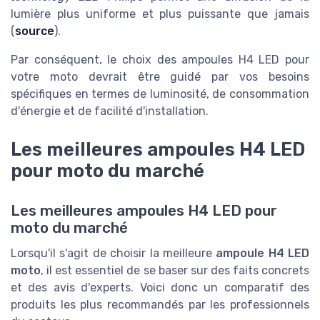
lumière plus uniforme et plus puissante que jamais
(
source
).
Par conséquent, le choix des ampoules H4 LED pour
votre moto devrait être guidé par vos besoins
spécifiques en termes de luminosité, de consommation
d'énergie et de facilité d'installation.
Les meilleures ampoules H4 LED
pour moto du marché
Les meilleures ampoules H4 LED pour
moto du marché
Lorsqu'il s'agit de choisir la meilleure
ampoule H4 LED
moto
, il est essentiel de se baser sur des faits concrets
et des avis d'experts. Voici donc un comparatif des
produits les plus recommandés par les professionnels