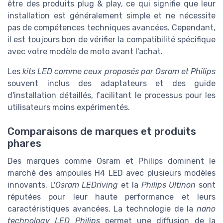
être des produits plug & play, ce qui signifie que leur
installation est généralement simple et ne nécessite
pas de compétences techniques avancées. Cependant,
il est toujours bon de vérifier la compatibilité spécifique
avec votre modèle de moto avant l'achat.
Les
kits LED comme ceux proposés par Osram et Philips
souvent inclus des adaptateurs et des guide
d'installation détaillés, facilitant le processus pour les
utilisateurs moins expérimentés.
Comparaisons de marques et produits
phares
Des marques comme Osram et Philips dominent le
marché des ampoules H4 LED avec plusieurs modèles
innovants. L'
Osram LEDriving
et la
Philips Ultinon
sont
réputées pour leur haute performance et leurs
caractéristiques avancées. La technologie de la
nano
technology LED Philips
permet une diffusion de la