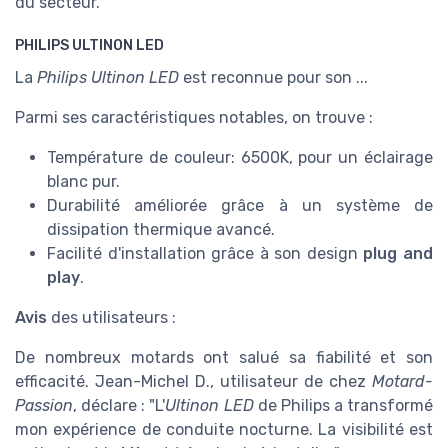
du secteur.
PHILIPS ULTINON LED
La
Philips Ultinon LED
est reconnue pour son ...
Parmi ses caractéristiques notables, on trouve :
Température de couleur: 6500K, pour un éclairage
blanc pur.
Durabilité améliorée grâce à un système de
dissipation thermique avancé.
Facilité d'installation grâce à son design
plug and
play
.
Avis
des utilisateurs :
De nombreux motards ont salué sa fiabilité et son
efficacité. Jean-Michel D., utilisateur de chez
Motard-
Passion
, déclare : "L'
Ultinon LED
de Philips a transformé
mon expérience de conduite nocturne. La visibilité est