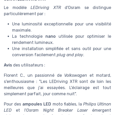
Le modèle
LEDriving XTR
d'Osram se distingue
particulièrement par :
Une luminosité exceptionnelle pour une visibilité
maximale.
La technologie
nano
utilisée pour optimiser le
rendement lumineux.
Une installation simplifiée et sans outil pour une
conversion facilement
plug and play
.
Avis
des utilisateurs :
Florent C., un passionné de
Volkswagen
et motard,
s'enthousiasme : "Les LEDriving XTR sont de loin les
meilleures que j'ai essayées. L'éclairage est tout
simplement parfait, jour comme nuit".
Pour des
ampoules LED
moto fiables, la
Philips Ultinon
LED
et l'
Osram Night Breaker Laser
émergent