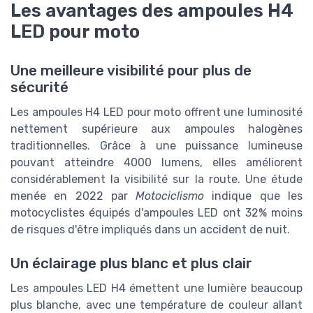
Les avantages des ampoules H4
LED pour moto
Une meilleure visibilité pour plus de
sécurité
Les ampoules H4 LED pour moto offrent une luminosité
nettement supérieure aux ampoules halogènes
traditionnelles. Grâce à une puissance lumineuse
pouvant atteindre 4000 lumens, elles améliorent
considérablement la visibilité sur la route. Une étude
menée en 2022 par
Motociclismo
indique que les
motocyclistes équipés d'ampoules LED ont 32% moins
de risques d'être impliqués dans un accident de nuit.
Un éclairage plus blanc et plus clair
Les ampoules LED H4 émettent une lumière beaucoup
plus blanche, avec une température de couleur allant