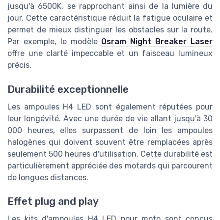
jusqu'à 6500K, se rapprochant ainsi de la lumière du
jour. Cette caractéristique réduit la fatigue oculaire et
permet de mieux distinguer les obstacles sur la route.
Par exemple, le modèle
Osram Night Breaker Laser
offre une clarté impeccable et un faisceau lumineux
précis.
Durabilité exceptionnelle
Les ampoules H4 LED sont également réputées pour
leur longévité. Avec une durée de vie allant jusqu'à 30
000 heures, elles surpassent de loin les ampoules
halogènes qui doivent souvent être remplacées après
seulement 500 heures d'utilisation. Cette durabilité est
particulièrement appréciée des motards qui parcourent
de longues distances.
Effet plug and play
Les kits d'ampoules H4 LED pour moto sont conçus