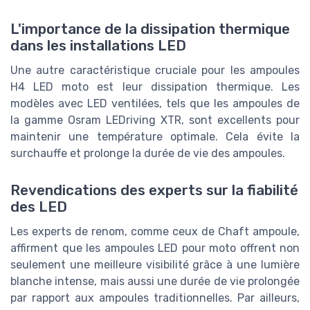
L'importance de la dissipation thermique
dans les installations LED
Une autre caractéristique cruciale pour les ampoules
H4 LED moto est leur dissipation thermique. Les
modèles avec LED ventilées, tels que les ampoules de
la gamme Osram LEDriving XTR, sont excellents pour
maintenir une température optimale. Cela évite la
surchauffe et prolonge la durée de vie des ampoules.
Revendications des experts sur la fiabilité
des LED
Les experts de renom, comme ceux de Chaft ampoule,
affirment que les ampoules LED pour moto offrent non
seulement une meilleure visibilité grâce à une lumière
blanche intense, mais aussi une durée de vie prolongée
par rapport aux ampoules traditionnelles. Par ailleurs,