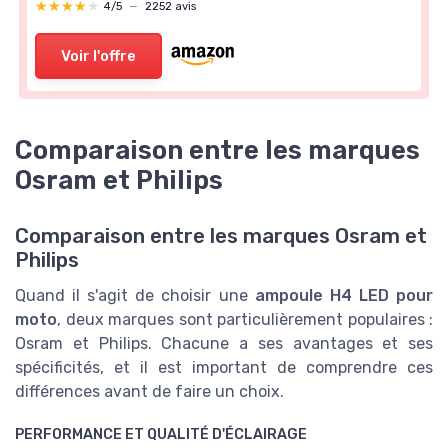
★★★★★
★★★★★
4/5
—
2252 avis
Voir l'offre
Comparaison entre les marques
Osram et Philips
Comparaison entre les marques Osram et
Philips
Quand il s'agit de choisir une
ampoule H4 LED pour
moto
, deux marques sont particulièrement populaires :
Osram et Philips. Chacune a ses avantages et ses
spécificités, et il est important de comprendre ces
différences avant de faire un choix.
PERFORMANCE ET QUALITÉ D'ÉCLAIRAGE