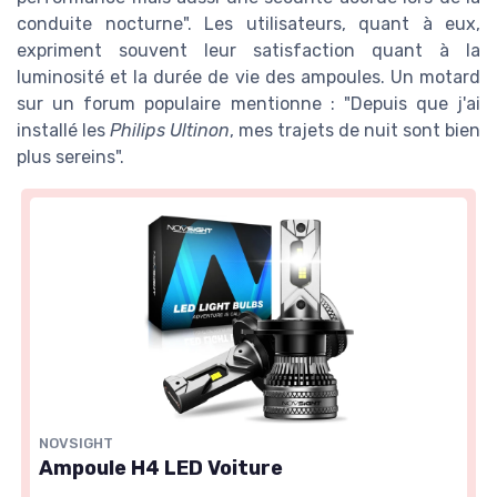
conduite nocturne". Les utilisateurs, quant à eux,
expriment souvent leur satisfaction quant à la
luminosité et la durée de vie des ampoules. Un motard
sur un forum populaire mentionne : "Depuis que j'ai
installé les
Philips Ultinon
, mes trajets de nuit sont bien
plus sereins".
NOVSIGHT
Ampoule H4 LED Voiture