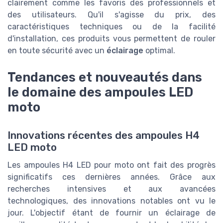
clairement comme les favoris des professionnels et
des utilisateurs. Qu'il s'agisse du prix, des
caractéristiques techniques ou de la facilité
d'installation, ces produits vous permettent de rouler
en toute sécurité avec un
éclairage
optimal.
Tendances et nouveautés dans
le domaine des ampoules LED
moto
Innovations récentes des ampoules H4
LED moto
Les ampoules H4 LED pour moto ont fait des progrès
significatifs ces dernières années. Grâce aux
recherches intensives et aux avancées
technologiques, des innovations notables ont vu le
jour. L'objectif étant de fournir un éclairage de