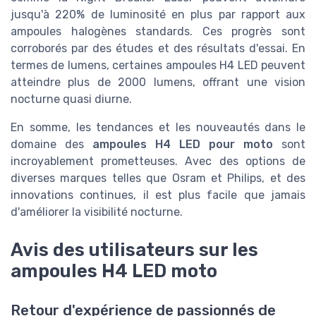
jusqu'à 220% de luminosité en plus par rapport aux
ampoules halogènes standards. Ces progrès sont
corroborés par des études et des résultats d'essai. En
termes de lumens, certaines ampoules H4 LED peuvent
atteindre plus de 2000 lumens, offrant une vision
nocturne quasi diurne.
En somme, les tendances et les nouveautés dans le
domaine des
ampoules H4 LED pour moto
sont
incroyablement prometteuses. Avec des options de
diverses marques telles que Osram et Philips, et des
innovations continues, il est plus facile que jamais
d'améliorer la visibilité nocturne.
Avis des utilisateurs sur les
ampoules H4 LED moto
Retour d'expérience de passionnés de