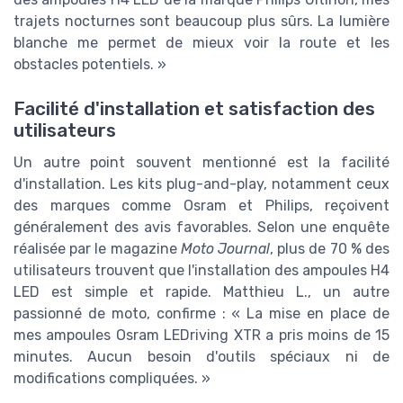
trajets nocturnes sont beaucoup plus sûrs. La lumière
blanche me permet de mieux voir la route et les
obstacles potentiels. »
Facilité d'installation et satisfaction des
utilisateurs
Un autre point souvent mentionné est la facilité
d'installation. Les kits plug-and-play, notamment ceux
des marques comme Osram et Philips, reçoivent
généralement des avis favorables. Selon une enquête
réalisée par le magazine
Moto Journal
, plus de 70 % des
utilisateurs trouvent que l'installation des ampoules H4
LED est simple et rapide. Matthieu L., un autre
passionné de moto, confirme : « La mise en place de
mes ampoules Osram LEDriving XTR a pris moins de 15
minutes. Aucun besoin d'outils spéciaux ni de
modifications compliquées. »