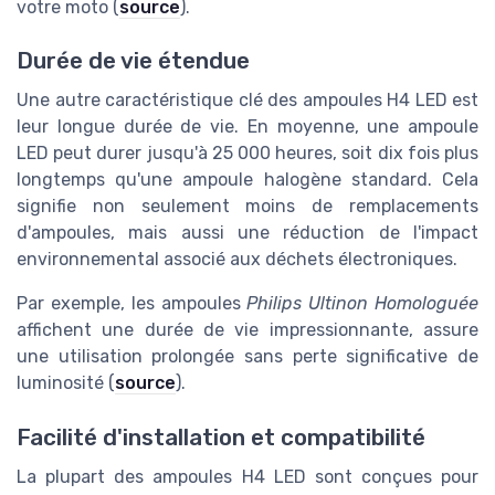
votre moto (
source
).
Durée de vie étendue
Une autre caractéristique clé des ampoules H4 LED est
leur longue durée de vie. En moyenne, une ampoule
LED peut durer jusqu'à 25 000 heures, soit dix fois plus
longtemps qu'une ampoule halogène standard. Cela
signifie non seulement moins de remplacements
d'ampoules, mais aussi une réduction de l'impact
environnemental associé aux déchets électroniques.
Par exemple, les ampoules
Philips Ultinon Homologuée
affichent une durée de vie impressionnante, assure
une utilisation prolongée sans perte significative de
luminosité (
source
).
Facilité d'installation et compatibilité
La plupart des ampoules H4 LED sont conçues pour