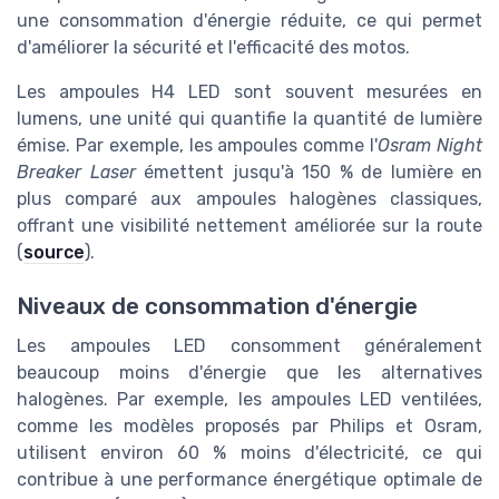
une consommation d'énergie réduite, ce qui permet
d'améliorer la sécurité et l'efficacité des motos.
Les ampoules H4 LED sont souvent mesurées en
lumens, une unité qui quantifie la quantité de lumière
émise. Par exemple, les ampoules comme l'
Osram Night
Breaker Laser
émettent jusqu'à 150 % de lumière en
plus comparé aux ampoules halogènes classiques,
offrant une visibilité nettement améliorée sur la route
(
source
).
Niveaux de consommation d'énergie
Les ampoules LED consomment généralement
beaucoup moins d'énergie que les alternatives
halogènes. Par exemple, les ampoules LED ventilées,
comme les modèles proposés par Philips et Osram,
utilisent environ 60 % moins d'électricité, ce qui
contribue à une performance énergétique optimale de