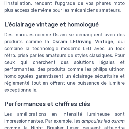
l'installation, rendant l'upgrade de vos
phares moto
plus accessible même pour les mécaniciens amateurs.
L'éclairage vintage et homologué
Des marques comme Osram se démarquent avec des
produits comme la
Osram LEDriving Vintage
, qui
combine la technologie moderne LED avec un look
rétro, prisé par les amateurs de styles classiques. Pour
ceux qui cherchent des solutions légales et
performantes, des produits comme les
philips ultinon
homologuées
garantissent un éclairage sécuritaire et
réglementé tout en offrant une puissance de lumière
exceptionnelle.
Performances et chiffres clés
Les améliorations en intensité lumineuse sont
impressionnantes. Par exemple, les
ampoules led osram
comme la Night Breaker Laser peuvent atteindre