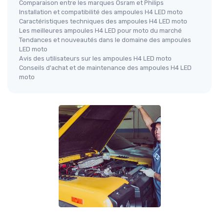
Comparaison entre les marques Osram et Philips
Installation et compatibilité des ampoules H4 LED moto
Caractéristiques techniques des ampoules H4 LED moto
Les meilleures ampoules H4 LED pour moto du marché
Tendances et nouveautés dans le domaine des ampoules
LED moto
Avis des utilisateurs sur les ampoules H4 LED moto
Conseils d'achat et de maintenance des ampoules H4 LED
moto