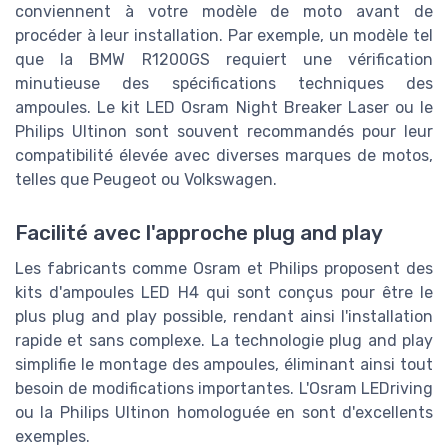
conviennent à votre modèle de moto avant de
procéder à leur installation. Par exemple, un modèle tel
que la BMW R1200GS requiert une vérification
minutieuse des spécifications techniques des
ampoules. Le kit LED Osram Night Breaker Laser ou le
Philips Ultinon sont souvent recommandés pour leur
compatibilité élevée avec diverses marques de motos,
telles que Peugeot ou Volkswagen.
Facilité avec l'approche plug and play
Les fabricants comme Osram et Philips proposent des
kits d'ampoules LED H4 qui sont conçus pour être le
plus plug and play possible, rendant ainsi l'installation
rapide et sans complexe. La technologie plug and play
simplifie le montage des ampoules, éliminant ainsi tout
besoin de modifications importantes. L'Osram LEDriving
ou la Philips Ultinon homologuée en sont d'excellents
exemples.