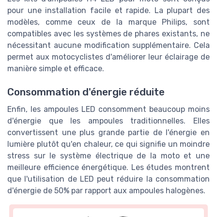
pour une installation facile et rapide. La plupart des
modèles, comme ceux de la marque Philips, sont
compatibles avec les systèmes de phares existants, ne
nécessitant aucune modification supplémentaire. Cela
permet aux motocyclistes d'améliorer leur éclairage de
manière simple et efficace.
Consommation d'énergie réduite
Enfin, les ampoules LED consomment beaucoup moins
d'énergie que les ampoules traditionnelles. Elles
convertissent une plus grande partie de l'énergie en
lumière plutôt qu'en chaleur, ce qui signifie un moindre
stress sur le système électrique de la moto et une
meilleure efficience énergétique. Les études montrent
que l'utilisation de LED peut réduire la consommation
d'énergie de 50% par rapport aux ampoules halogènes.