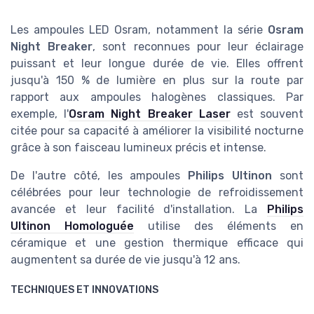
Les ampoules LED Osram, notamment la série
Osram
Night Breaker
, sont reconnues pour leur éclairage
puissant et leur longue durée de vie. Elles offrent
jusqu'à 150 % de lumière en plus sur la route par
rapport aux ampoules halogènes classiques. Par
exemple, l'
Osram Night Breaker Laser
est souvent
citée pour sa capacité à améliorer la visibilité nocturne
grâce à son faisceau lumineux précis et intense.
De l'autre côté, les ampoules
Philips Ultinon
sont
célébrées pour leur technologie de refroidissement
avancée et leur facilité d'installation. La
Philips
Ultinon Homologuée
utilise des éléments en
céramique et une gestion thermique efficace qui
augmentent sa durée de vie jusqu'à 12 ans.
TECHNIQUES ET INNOVATIONS