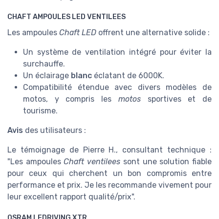
CHAFT AMPOULES LED VENTILEES
Les ampoules
Chaft LED
offrent une alternative solide :
Un système de ventilation intégré pour éviter la
surchauffe.
Un éclairage
blanc
éclatant de 6000K.
Compatibilité étendue avec divers modèles de
motos, y compris les
motos
sportives et de
tourisme.
Avis
des utilisateurs :
Le témoignage de Pierre H., consultant technique :
"Les ampoules
Chaft ventilees
sont une solution fiable
pour ceux qui cherchent un bon compromis entre
performance et prix. Je les recommande vivement pour
leur excellent rapport qualité/prix".
OSRAM LEDRIVING XTR