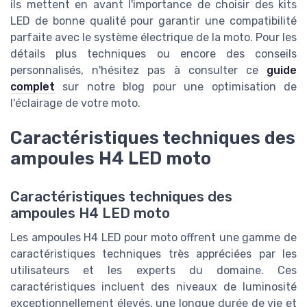
ils mettent en avant l'importance de choisir des kits
LED de bonne qualité pour garantir une compatibilité
parfaite avec le système électrique de la moto. Pour les
détails plus techniques ou encore des conseils
personnalisés, n'hésitez pas à consulter ce
guide
complet
sur notre blog pour une optimisation de
l'éclairage de votre moto.
Caractéristiques techniques des
ampoules H4 LED moto
Caractéristiques techniques des
ampoules H4 LED moto
Les ampoules H4 LED pour moto offrent une gamme de
caractéristiques techniques très appréciées par les
utilisateurs et les experts du domaine. Ces
caractéristiques incluent des niveaux de luminosité
exceptionnellement élevés, une longue durée de vie et