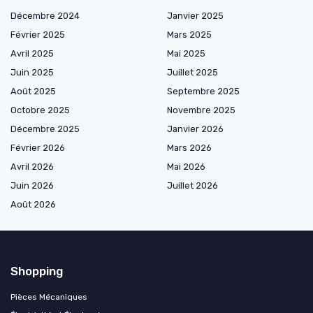
Décembre 2024
Janvier 2025
Février 2025
Mars 2025
Avril 2025
Mai 2025
Juin 2025
Juillet 2025
Août 2025
Septembre 2025
Octobre 2025
Novembre 2025
Décembre 2025
Janvier 2026
Février 2026
Mars 2026
Avril 2026
Mai 2026
Juin 2026
Juillet 2026
Août 2026
Shopping
Pièces Mécaniques