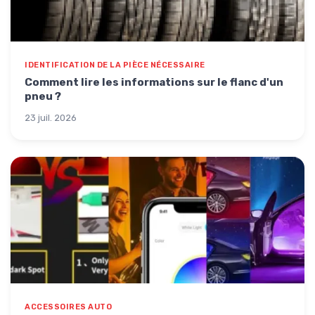
IDENTIFICATION DE LA PIÈCE NÉCESSAIRE
Comment lire les informations sur le flanc d'un
pneu ?
23 juil. 2026
ACCESSOIRES AUTO