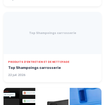
Top Shampoings carrosserie
PRODUITS D'ENTRETIEN ET DE NETTOYAGE
Top Shampoings carrosserie
22 juil. 2026