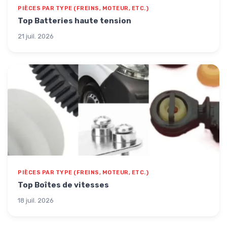
PIÈCES PAR TYPE (FREINS, MOTEUR, ETC.)
Top Batteries haute tension
21 juil. 2026
PIÈCES PAR TYPE (FREINS, MOTEUR, ETC.)
Top Boîtes de vitesses
18 juil. 2026