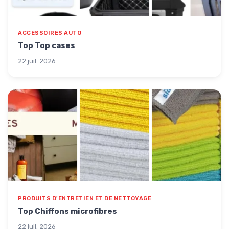
ACCESSOIRES AUTO
Top Top cases
22 juil. 2026
PRODUITS D'ENTRETIEN ET DE NETTOYAGE
Top Chiffons microfibres
22 juil. 2026