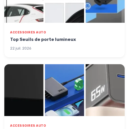
ACCESSOIRES AUTO
Top Seuils de porte lumineux
22 juil. 2026
ACCESSOIRES AUTO