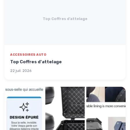
Top Coffres d'attelage
ACCESSOIRES AUTO
Top Coffres d'attelage
22 juil. 2026