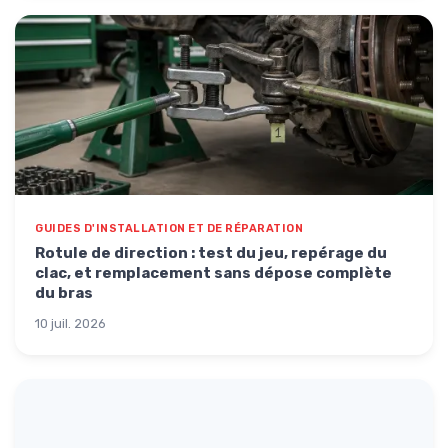
GUIDES D'INSTALLATION ET DE RÉPARATION
Rotule de direction : test du jeu, repérage du
clac, et remplacement sans dépose complète
du bras
10 juil. 2026