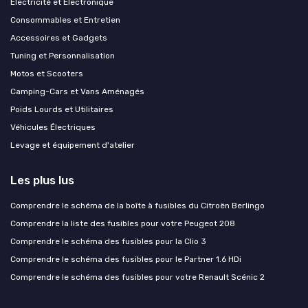
Électricité et Électronique
Consommables et Entretien
Accessoires et Gadgets
Tuning et Personnalisation
Motos et Scooters
Camping-Cars et Vans Aménagés
Poids Lourds et Utilitaires
Véhicules Électriques
Levage et équipement d'atelier
Les plus lus
Comprendre le schéma de la boîte à fusibles du Citroën Berlingo
Comprendre la liste des fusibles pour votre Peugeot 208
Comprendre le schéma des fusibles pour la Clio 3
Comprendre le schéma des fusibles pour le Partner 1.6 HDi
Comprendre le schéma des fusibles pour votre Renault Scénic 2