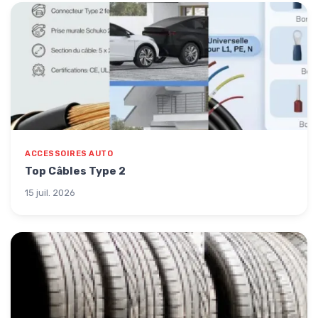
ACCESSOIRES AUTO
Top Câbles Type 2
15 juil. 2026