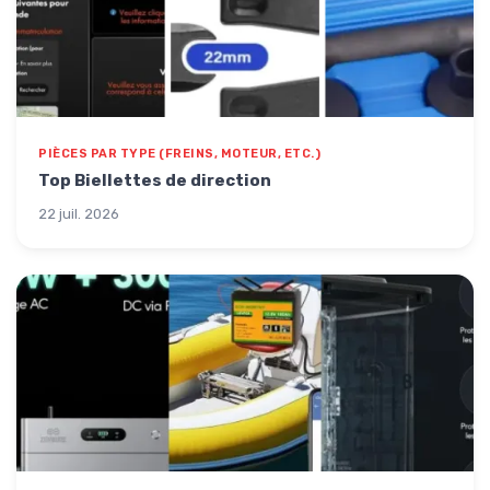
PIÈCES PAR TYPE (FREINS, MOTEUR, ETC.)
Top Biellettes de direction
22 juil. 2026