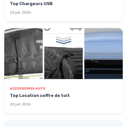
Top Chargeurs USB
22 juil. 2026
ACCESSOIRES AUTO
Top Location coffre de toit
20 juil. 2026