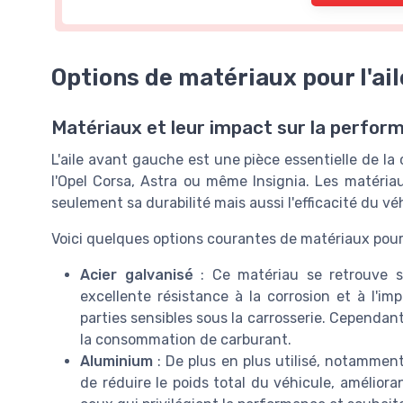
Options de matériaux pour l'ai
Matériaux et leur impact sur la perfor
L'aile avant gauche est une pièce essentielle de la
l'Opel Corsa, Astra ou même Insignia. Les matéria
seulement sa durabilité mais aussi l'efficacité du v
Voici quelques options courantes de matériaux pour 
Acier galvanisé
: Ce matériau se retrouve so
excellente résistance à la corrosion et à l'im
parties sensibles sous la carrosserie. Cependant
la consommation de carburant.
Aluminium
: De plus en plus utilisé, notamme
de réduire le poids total du véhicule, amélioran