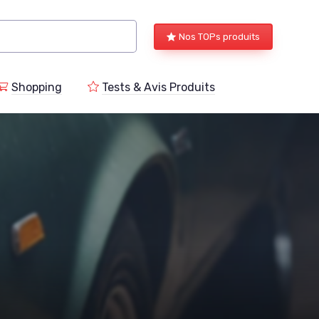
Nos TOPs produits
Shopping
Tests & Avis Produits