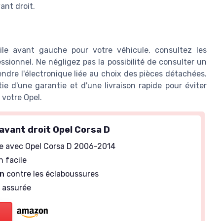
ant droit.
ile avant gauche pour votre véhicule, consultez les
ionnel. Ne négligez pas la possibilité de consulter un
dre l'électronique liée au choix des pièces détachées.
ie d'une garantie et d'une livraison rapide pour éviter
 votre Opel.
avant droit Opel Corsa D
e avec Opel Corsa D 2006-2014
n facile
on
contre les éclaboussures
é
assurée