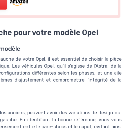
uche pour votre modèle Opel
 modèle
uche de votre Opel, il est essentiel de choisir la pièce
ue. Les véhicules Opel, qu'il s'agisse de l'Astra, de la
onfigurations différentes selon les phases, et une aile
èmes d'ajustement et compromettre l'intégrité de la
plus anciens, peuvent avoir des variations de design qui
nt gauche. En identifiant la bonne référence, vous vous
eusement entre le pare-chocs et le capot, évitant ainsi