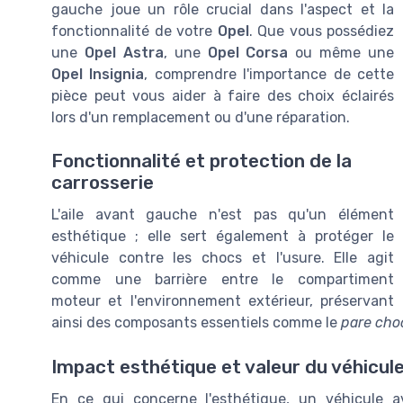
gauche joue un rôle crucial dans l'aspect et la
fonctionnalité de votre
Opel
. Que vous possédiez
une
Opel Astra
, une
Opel Corsa
ou même une
Opel Insignia
, comprendre l'importance de cette
pièce peut vous aider à faire des choix éclairés
lors d'un remplacement ou d'une réparation.
Fonctionnalité et protection de la
carrosserie
L'aile avant gauche n'est pas qu'un élément
esthétique ; elle sert également à protéger le
véhicule contre les chocs et l'usure. Elle agit
comme une barrière entre le compartiment
moteur et l'environnement extérieur, préservant
ainsi des composants essentiels comme le
pare cho
Impact esthétique et valeur du véhicul
En ce qui concerne l'esthétique, un véhicule