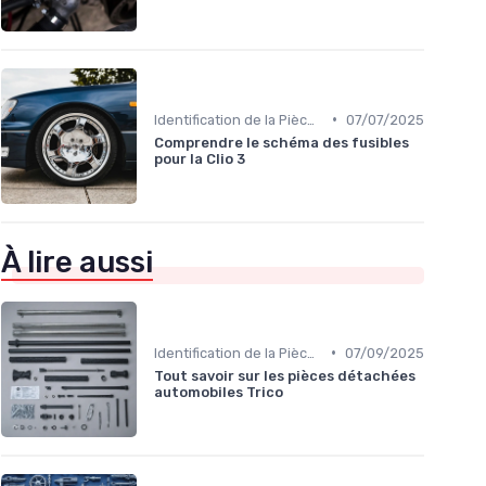
•
Identification de la Pièce Nécessaire
07/07/2025
Comprendre le schéma des fusibles
pour la Clio 3
À lire aussi
•
Identification de la Pièce Nécessaire
07/09/2025
Tout savoir sur les pièces détachées
automobiles Trico