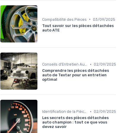
•
Compatibilité des Pièces
03/09/2025
Tout savoir sur les pièces détachées
auto ATE
•
Conseils d'Entretien Auto
02/09/2025
Comprendre les pièces détachées
auto de Textar pour un entretien
optimal
•
Identification de la Pièce Nécessaire
02/09/2025
Les secrets des pièces détachées
auto champion : tout ce que vous
devez savoir