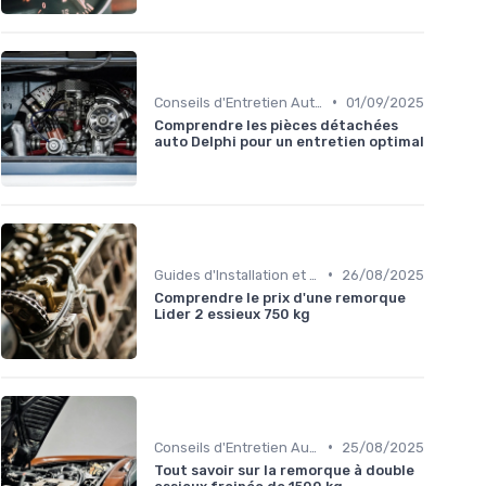
•
Conseils d'Entretien Auto
01/09/2025
Comprendre les pièces détachées
auto Delphi pour un entretien optimal
•
Guides d'Installation et de Réparation
26/08/2025
Comprendre le prix d'une remorque
Lider 2 essieux 750 kg
•
Conseils d'Entretien Auto
25/08/2025
Tout savoir sur la remorque à double