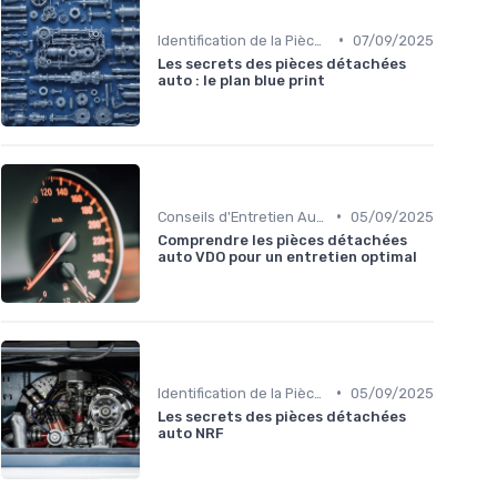
•
Identification de la Pièce Nécessaire
07/09/2025
Les secrets des pièces détachées
auto : le plan blue print
•
Conseils d'Entretien Auto
05/09/2025
Comprendre les pièces détachées
auto VDO pour un entretien optimal
•
Identification de la Pièce Nécessaire
05/09/2025
Les secrets des pièces détachées
auto NRF