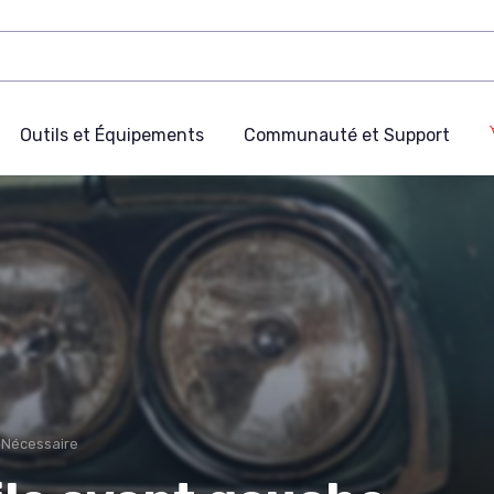
Outils et Équipements
Communauté et Support
e Nécessaire