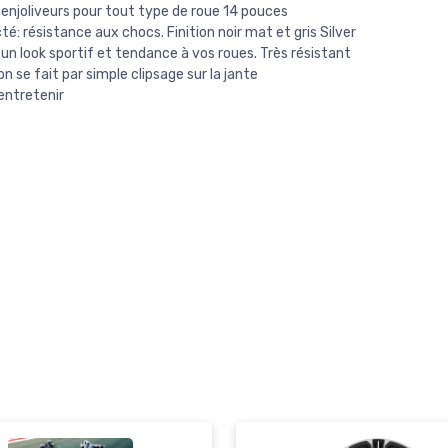
 enjoliveurs pour tout type de roue 14 pouces
té: résistance aux chocs. Finition noir mat et gris Silver
un look sportif et tendance à vos roues. Très résistant
on se fait par simple clipsage sur la jante
 entretenir