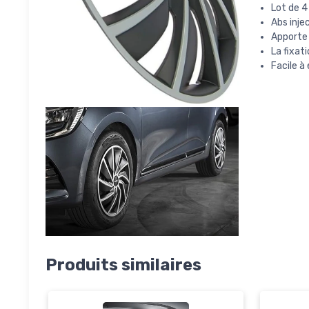
Lot de 4
Abs injec
Apporte 
La fixati
Facile à
Produits similaires