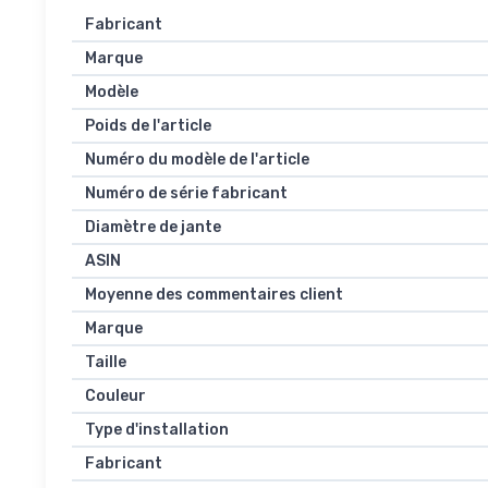
Fabricant
Marque
Modèle
Poids de l'article
Numéro du modèle de l'article
Numéro de série fabricant
Diamètre de jante
ASIN
Moyenne des commentaires client
Marque
Taille
Couleur
Type d'installation
Fabricant