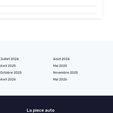
Juillet 2024
Août 2024
Avril 2025
Mai 2025
Octobre 2025
Novembre 2025
Avril 2026
Mai 2026
La piece auto