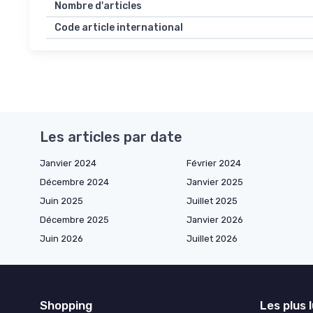
Nombre d'articles
Code article international
Les articles par date
Janvier 2024
Février 2024
Décembre 2024
Janvier 2025
Juin 2025
Juillet 2025
Décembre 2025
Janvier 2026
Juin 2026
Juillet 2026
Shopping
Les plus 