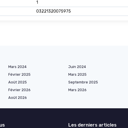
1
03221320075975
Mars 2024
Juin 2024
Février 2025
Mars 2025
Août 2025
Septembre 2025
Février 2026
Mars 2026
Août 2026
lus
Les derniers articles