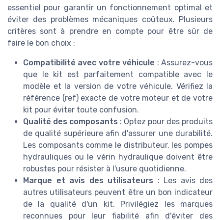
essentiel pour garantir un fonctionnement optimal et
éviter des problèmes mécaniques coûteux. Plusieurs
critères sont à prendre en compte pour être sûr de
faire le bon choix :
Compatibilité avec votre véhicule
: Assurez-vous
que le kit est parfaitement compatible avec le
modèle et la version de votre véhicule. Vérifiez la
référence (ref) exacte de votre moteur et de votre
kit pour éviter toute confusion.
Qualité des composants
: Optez pour des produits
de qualité supérieure afin d'assurer une durabilité.
Les composants comme le distributeur, les pompes
hydrauliques ou le vérin hydraulique doivent être
robustes pour résister à l'usure quotidienne.
Marque et avis des utilisateurs
: Les avis des
autres utilisateurs peuvent être un bon indicateur
de la qualité d'un kit. Privilégiez les marques
reconnues pour leur fiabilité afin d'éviter des