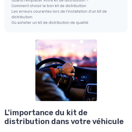
Quand remplacer votre kit de distribution ?
Comment choisir le bon kit de distribution
Les erreurs courantes lors de l'installation d'un kit de
distribution
Où acheter un kit de distribution de qualité
L'importance du kit de
distribution dans votre véhicule