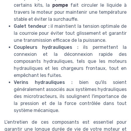
certains kits, la
pompe
fait circuler le liquide à
travers le moteur pour maintenir une température
stable et éviter la surchauffe.
Galet tendeur :
il maintient la tension optimale de
la courroie pour éviter tout glissement et garantir
une transmission efficace de la puissance.
Coupleurs hydrauliques :
ils permettent la
connexion et la déconnexion rapide des
composants hydrauliques, tels que les moteurs
hydrauliques et les chargeurs frontaux, tout en
empêchant les fuites.
Verins hydrauliques :
bien qu'ils soient
généralement associés aux systèmes hydrauliques
des microtracteurs, ils soulignent l'importance de
la pression et de la force contrôlée dans tout
système mécanique.
L'entretien de ces composants est essentiel pour
garantir une longue durée de vie de votre moteur et