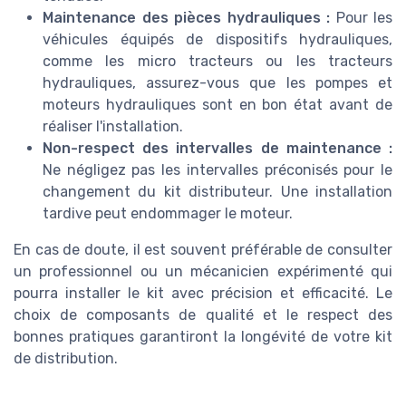
Maintenance des pièces hydrauliques :
Pour les
véhicules équipés de dispositifs hydrauliques,
comme les micro tracteurs ou les tracteurs
hydrauliques, assurez-vous que les pompes et
moteurs hydrauliques sont en bon état avant de
réaliser l'installation.
Non-respect des intervalles de maintenance :
Ne négligez pas les intervalles préconisés pour le
changement du kit distributeur. Une installation
tardive peut endommager le moteur.
En cas de doute, il est souvent préférable de consulter
un professionnel ou un mécanicien expérimenté qui
pourra installer le kit avec précision et efficacité. Le
choix de composants de qualité et le respect des
bonnes pratiques garantiront la longévité de votre kit
de distribution.