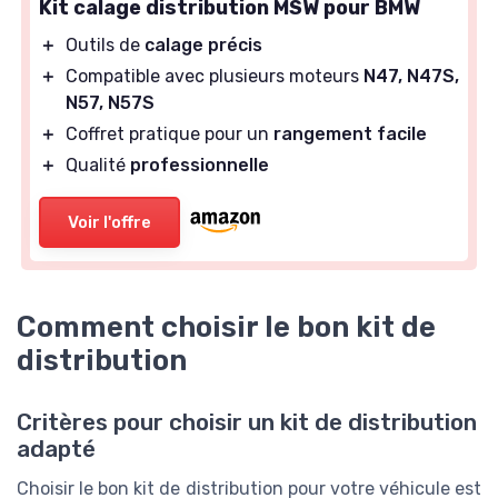
Kit calage distribution MSW pour BMW
＋
Outils de
calage précis
＋
Compatible avec plusieurs moteurs
N47, N47S,
N57, N57S
＋
Coffret pratique pour un
rangement facile
＋
Qualité
professionnelle
Voir l'offre
Comment choisir le bon kit de
distribution
Critères pour choisir un kit de distribution
adapté
Choisir le bon kit de distribution pour votre véhicule est