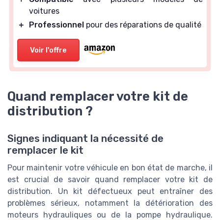
voitures
＋
Professionnel
pour des réparations de qualité
Voir l'offre
Quand remplacer votre kit de
distribution ?
Signes indiquant la nécessité de
remplacer le kit
Pour maintenir votre véhicule en bon état de marche, il
est crucial de savoir quand remplacer votre kit de
distribution. Un kit défectueux peut entraîner des
problèmes sérieux, notamment la détérioration des
moteurs hydrauliques ou de la pompe hydraulique.