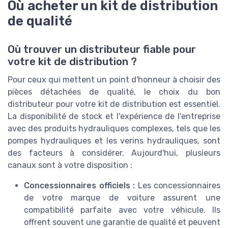
Où acheter un kit de distribution
de qualité
Où trouver un distributeur fiable pour
votre kit de distribution ?
Pour ceux qui mettent un point d'honneur à choisir des
pièces détachées de qualité, le choix du bon
distributeur pour votre kit de distribution est essentiel.
La disponibilité de stock et l'expérience de l'entreprise
avec des produits hydrauliques complexes, tels que les
pompes hydrauliques et les verins hydrauliques, sont
des facteurs à considérer. Aujourd'hui, plusieurs
canaux sont à votre disposition :
Concessionnaires officiels :
Les concessionnaires
de votre marque de voiture assurent une
compatibilité parfaite avec votre véhicule. Ils
offrent souvent une garantie de qualité et peuvent