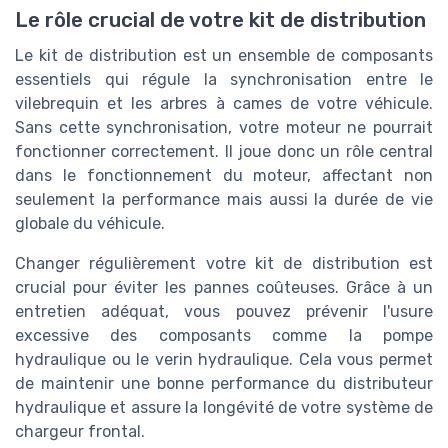
Le rôle crucial de votre kit de distribution
Le kit de distribution est un ensemble de composants
essentiels qui régule la synchronisation entre le
vilebrequin et les arbres à cames de votre véhicule.
Sans cette synchronisation, votre moteur ne pourrait
fonctionner correctement. Il joue donc un rôle central
dans le fonctionnement du moteur, affectant non
seulement la performance mais aussi la durée de vie
globale du véhicule.
Changer régulièrement votre kit de distribution est
crucial pour éviter les pannes coûteuses. Grâce à un
entretien adéquat, vous pouvez prévenir l'usure
excessive des composants comme la pompe
hydraulique ou le verin hydraulique. Cela vous permet
de maintenir une bonne performance du distributeur
hydraulique et assure la longévité de votre système de
chargeur frontal.