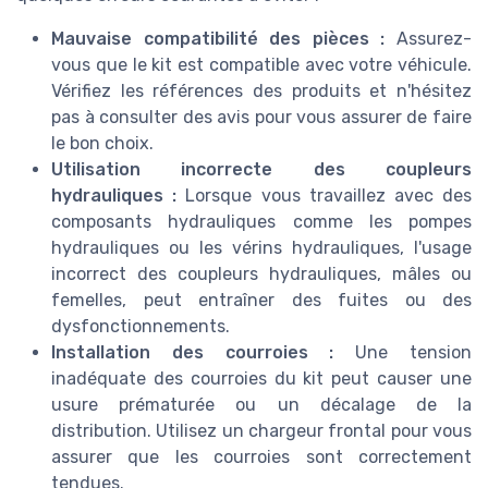
Mauvaise compatibilité des pièces :
Assurez-
vous que le kit est compatible avec votre véhicule.
Vérifiez les références des produits et n'hésitez
pas à consulter des avis pour vous assurer de faire
le bon choix.
Utilisation incorrecte des coupleurs
hydrauliques :
Lorsque vous travaillez avec des
composants hydrauliques comme les pompes
hydrauliques ou les vérins hydrauliques, l'usage
incorrect des coupleurs hydrauliques, mâles ou
femelles, peut entraîner des fuites ou des
dysfonctionnements.
Installation des courroies :
Une tension
inadéquate des courroies du kit peut causer une
usure prématurée ou un décalage de la
distribution. Utilisez un chargeur frontal pour vous
assurer que les courroies sont correctement
tendues.