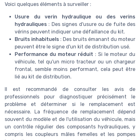
Voici quelques éléments à surveiller :
Usure du verin hydraulique ou des verins
hydrauliques
: Des signes d'usure ou de fuite des
vérins peuvent indiquer une défaillance du kit.
Bruits inhabituels
: Des bruits émanant du moteur
peuvent être le signe d'un kit de distribution usé.
Performance du moteur réduit
: Si le moteur du
véhicule, tel qu'un micro tracteur ou un chargeur
frontal, semble moins performant, cela peut être
lié au kit de distribution.
Il est recommandé de consulter les avis de
professionnels pour diagnostiquer précisément le
problème et déterminer si le remplacement est
nécessaire. La fréquence de remplacement dépend
souvent du modèle et de l'utilisation du véhicule, mais
un contrôle régulier des composants hydrauliques, y
compris les coupleurs mâles femelles et les pompes