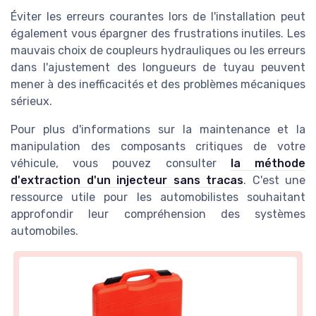
Éviter les erreurs courantes lors de l'installation peut
également vous épargner des frustrations inutiles. Les
mauvais choix de coupleurs hydrauliques ou les erreurs
dans l'ajustement des longueurs de tuyau peuvent
mener à des inefficacités et des problèmes mécaniques
sérieux.
Pour plus d'informations sur la maintenance et la
manipulation des composants critiques de votre
véhicule, vous pouvez consulter
la méthode
d'extraction d'un injecteur sans tracas
. C'est une
ressource utile pour les automobilistes souhaitant
approfondir leur compréhension des systèmes
automobiles.