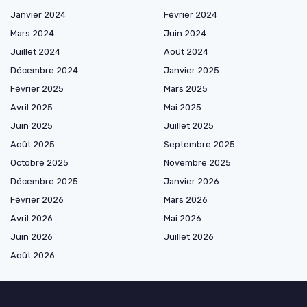
Janvier 2024
Février 2024
Mars 2024
Juin 2024
Juillet 2024
Août 2024
Décembre 2024
Janvier 2025
Février 2025
Mars 2025
Avril 2025
Mai 2025
Juin 2025
Juillet 2025
Août 2025
Septembre 2025
Octobre 2025
Novembre 2025
Décembre 2025
Janvier 2026
Février 2026
Mars 2026
Avril 2026
Mai 2026
Juin 2026
Juillet 2026
Août 2026