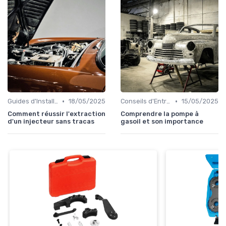
•
•
Guides d'Installation et de Réparation
18/05/2025
Conseils d'Entretien Auto
15/05/2025
Comment réussir l'extraction
Comprendre la pompe à
d'un injecteur sans tracas
gasoil et son importance