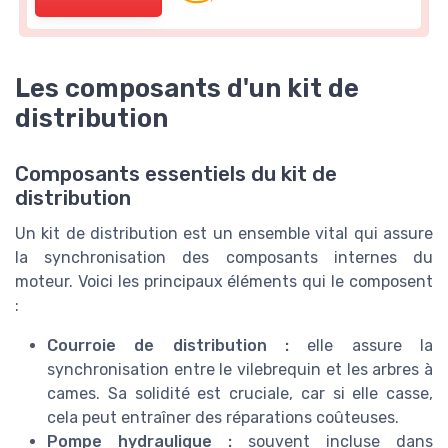
Les composants d'un kit de
distribution
Composants essentiels du kit de
distribution
Un kit de distribution est un ensemble vital qui assure
la synchronisation des composants internes du
moteur. Voici les principaux éléments qui le composent
:
Courroie de distribution :
elle assure la
synchronisation entre le vilebrequin et les arbres à
cames. Sa solidité est cruciale, car si elle casse,
cela peut entraîner des réparations coûteuses.
Pompe hydraulique :
souvent incluse dans