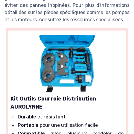
éviter des pannes inopinées. Pour plus d'informations
détaillées sur les pièces spécifiques comme les pompes
et les moteurs, consultez les ressources spécialisées.
Kit Outils Courroie Distribution
AUROLYNNE
＋
Durable
et
résistant
＋
Portable
pour une utilisation facile
＋
Compatible
avec plusieurs modèles de