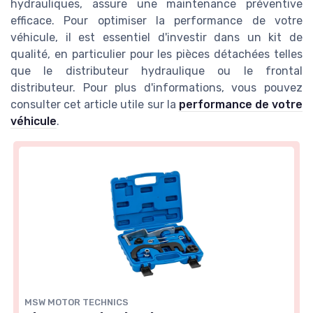
hydrauliques, assure une maintenance préventive
efficace. Pour optimiser la performance de votre
véhicule, il est essentiel d'investir dans un kit de
qualité, en particulier pour les pièces détachées telles
que le distributeur hydraulique ou le frontal
distributeur. Pour plus d'informations, vous pouvez
consulter cet article utile sur la
performance de votre
véhicule
.
MSW MOTOR TECHNICS