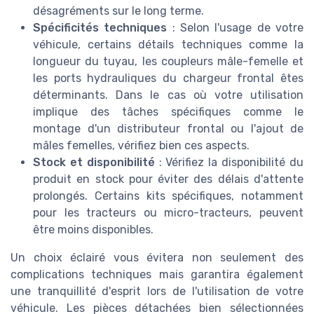
désagréments sur le long terme.
Spécificités techniques
: Selon l'usage de votre
véhicule, certains détails techniques comme la
longueur du tuyau, les coupleurs mâle-femelle et
les ports hydrauliques du chargeur frontal êtes
déterminants. Dans le cas où votre utilisation
implique des tâches spécifiques comme le
montage d'un distributeur frontal ou l'ajout de
mâles femelles, vérifiez bien ces aspects.
Stock et disponibilité
: Vérifiez la disponibilité du
produit en stock pour éviter des délais d'attente
prolongés. Certains kits spécifiques, notamment
pour les tracteurs ou micro-tracteurs, peuvent
être moins disponibles.
Un choix éclairé vous évitera non seulement des
complications techniques mais garantira également
une tranquillité d'esprit lors de l'utilisation de votre
véhicule. Les pièces détachées bien sélectionnées