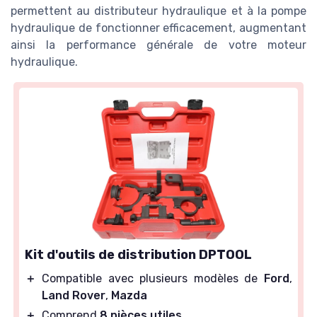
permettent au distributeur hydraulique et à la pompe
hydraulique de fonctionner efficacement, augmentant
ainsi la performance générale de votre moteur
hydraulique.
Kit d'outils de distribution DPTOOL
＋
Compatible avec plusieurs modèles de
Ford
,
Land Rover
,
Mazda
＋
Comprend
8 pièces utiles