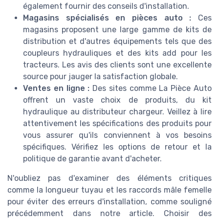
également fournir des conseils d'installation.
Magasins spécialisés en pièces auto :
Ces
magasins proposent une large gamme de kits de
distribution et d'autres équipements tels que des
coupleurs hydrauliques et des kits add pour les
tracteurs. Les avis des clients sont une excellente
source pour jauger la satisfaction globale.
Ventes en ligne :
Des sites comme La Pièce Auto
offrent un vaste choix de produits, du kit
hydraulique au distributeur chargeur. Veillez à lire
attentivement les spécifications des produits pour
vous assurer qu'ils conviennent à vos besoins
spécifiques. Vérifiez les options de retour et la
politique de garantie avant d'acheter.
N'oubliez pas d'examiner des éléments critiques
comme la longueur tuyau et les raccords mâle femelle
pour éviter des erreurs d'installation, comme souligné
précédemment dans notre article. Choisir des