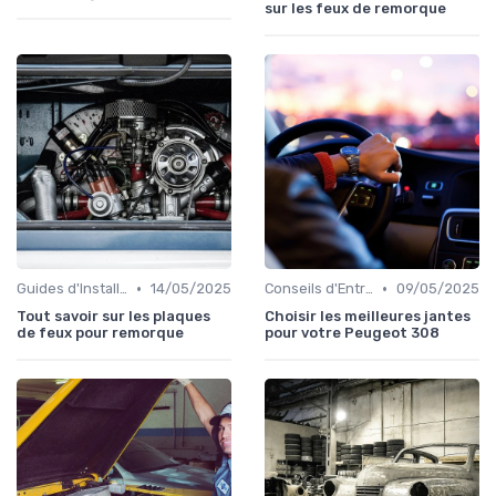
sur les feux de remorque
•
•
Guides d'Installation et de Réparation
14/05/2025
Conseils d'Entretien Auto
09/05/2025
Tout savoir sur les plaques
Choisir les meilleures jantes
de feux pour remorque
pour votre Peugeot 308