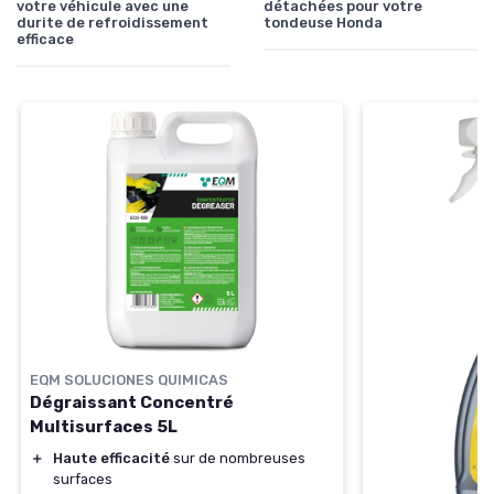
votre véhicule avec une
détachées pour votre
durite de refroidissement
tondeuse Honda
efficace
EQM SOLUCIONES QUIMICAS
Dégraissant Concentré
Multisurfaces 5L
＋
Haute efficacité
sur de nombreuses
surfaces