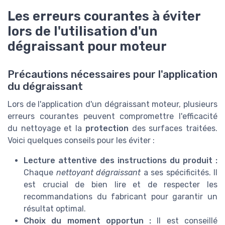
Les erreurs courantes à éviter
lors de l'utilisation d'un
dégraissant pour moteur
Précautions nécessaires pour l'application
du dégraissant
Lors de l'application d'un dégraissant moteur, plusieurs
erreurs courantes peuvent compromettre l'efficacité
du nettoyage et la
protection
des surfaces traitées.
Voici quelques conseils pour les éviter :
Lecture attentive des instructions du produit :
Chaque
nettoyant dégraissant
a ses spécificités. Il
est crucial de bien lire et de respecter les
recommandations du fabricant pour garantir un
résultat optimal.
Choix du moment opportun :
Il est conseillé