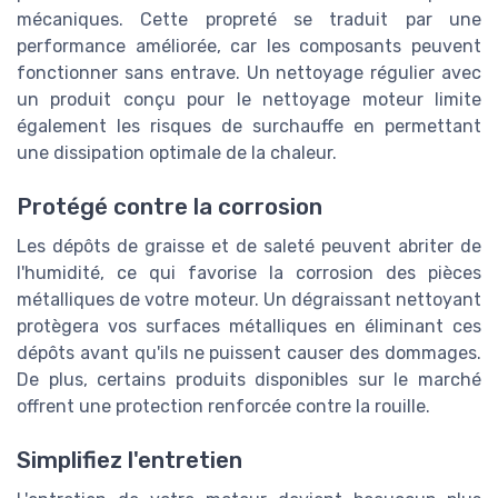
mécaniques. Cette propreté se traduit par une
performance améliorée, car les composants peuvent
fonctionner sans entrave. Un nettoyage régulier avec
un produit conçu pour le nettoyage moteur limite
également les risques de surchauffe en permettant
une dissipation optimale de la chaleur.
Protégé contre la corrosion
Les dépôts de graisse et de saleté peuvent abriter de
l'humidité, ce qui favorise la corrosion des pièces
métalliques de votre moteur. Un dégraissant nettoyant
protègera vos surfaces métalliques en éliminant ces
dépôts avant qu'ils ne puissent causer des dommages.
De plus, certains produits disponibles sur le marché
offrent une protection renforcée contre la rouille.
Simplifiez l'entretien