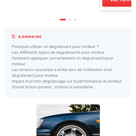
SOMMAIRE
Pourquoi utiliser un dégraissant pour moteur ?
Les différents types de dégraissants pour moteur
Comment appliquer correctement un dégraissant pour
moteur
Les erreurs courantes à éviter lors de l'utilisation d'un
dégraissant pour moteur
Impact d'un bon dégraissage sur la performance du moteur
Choisir le bon produit : critères à considérer