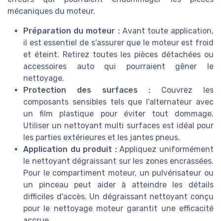
mécaniques du moteur.
Préparation du moteur :
Avant toute application,
il est essentiel de s'assurer que le moteur est froid
et éteint. Retirez toutes les pièces détachées ou
accessoires auto qui pourraient gêner le
nettoyage.
Protection des surfaces :
Couvrez les
composants sensibles tels que l'alternateur avec
un film plastique pour éviter tout dommage.
Utiliser un nettoyant multi surfaces est idéal pour
les parties extérieures et les jantes pneus.
Application du produit :
Appliquez uniformément
le nettoyant dégraissant sur les zones encrassées.
Pour le compartiment moteur, un pulvérisateur ou
un pinceau peut aider à atteindre les détails
difficiles d'accès. Un dégraissant nettoyant conçu
pour le nettoyage moteur garantit une efficacité
accrue.