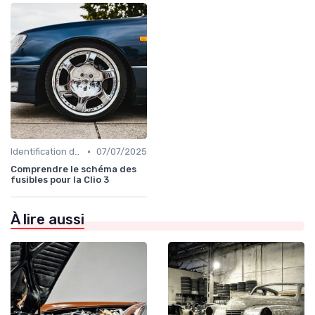
•
Identification de la Pièce Nécessaire
07/07/2025
Comprendre le schéma des
fusibles pour la Clio 3
À lire aussi