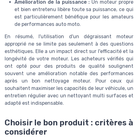
Amélioration de la puissance :
Un moteur propre
et bien entretenu libère toute sa puissance, ce qui
est particulièrement bénéfique pour les amateurs
de performances auto moto.
En résumé, l'utilisation d'un dégraissant moteur
approprié ne se limite pas seulement à des questions
esthétiques. Elle a un impact direct sur l'efficacité et la
longévité de votre moteur. Les acheteurs vérifiés qui
ont opté pour des produits de qualité soulignent
souvent une amélioration notable des performances
après un bon nettoyage moteur. Pour ceux qui
souhaitent maximiser les capacités de leur véhicule, un
entretien régulier avec un nettoyant multi surfaces et
adapté est indispensable.
Choisir le bon produit : critères à
considérer