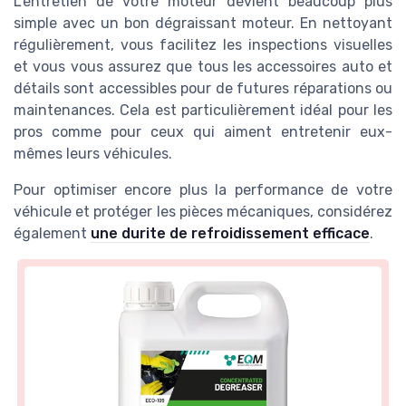
L'entretien de votre moteur devient beaucoup plus
simple avec un bon dégraissant moteur. En nettoyant
régulièrement, vous facilitez les inspections visuelles
et vous vous assurez que tous les accessoires auto et
détails sont accessibles pour de futures réparations ou
maintenances. Cela est particulièrement idéal pour les
pros comme pour ceux qui aiment entretenir eux-
mêmes leurs véhicules.
Pour optimiser encore plus la performance de votre
véhicule et protéger les pièces mécaniques, considérez
également
une durite de refroidissement efficace
.