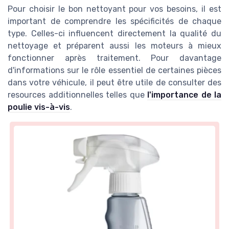
Pour choisir le bon nettoyant pour vos besoins, il est
important de comprendre les spécificités de chaque
type. Celles-ci influencent directement la qualité du
nettoyage et préparent aussi les moteurs à mieux
fonctionner après traitement. Pour davantage
d'informations sur le rôle essentiel de certaines pièces
dans votre véhicule, il peut être utile de consulter des
resources additionnelles telles que
l'importance de la
poulie vis-à-vis
.