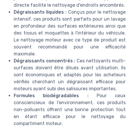
directe facilite le nettoyage d'endroits encombrés.
Dégraissants liquides :
Conçus pour le nettoyage
intensif, ces produits sont parfaits pour un lavage
en profondeur des surfaces extérieures ainsi que
des tissus et moquettes à l'intérieur du véhicule.
Le nettoyage moteur avec ce type de produit est
souvent recommandé pour une efficacité
maximale.
Dégraissants concentrés :
Ces nettoyants multi-
surfaces doivent être dilués avant utilisation. Ils
sont économiques et adaptés pour les acheteurs
vérifiés cherchant un dégraissant efficace pour
moteurs ayant subi des salissures importantes.
Formules biodégradables :
Pour ceux
consciencieux de l'environnement, ces produits
non-polluants offrent une bonne protection tout
en étant efficace pour le nettoyage du
compartiment moteur.