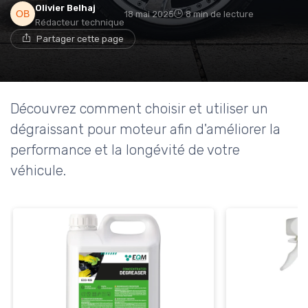
Olivier Belhaj
18 mai 2025
8 min de lecture
Rédacteur technique
Partager cette page
Découvrez comment choisir et utiliser un
dégraissant pour moteur afin d'améliorer la
performance et la longévité de votre
véhicule.