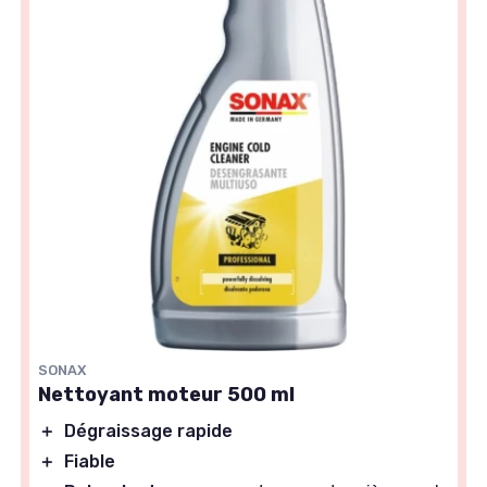
SONAX
Nettoyant moteur 500 ml
＋
Dégraissage rapide
＋
Fiable