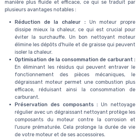
manière plus fluide et efficace, ce qui se traduit par
plusieurs avantages notables :
Réduction de la chaleur :
Un moteur propre
dissipe mieux la chaleur, ce qui est crucial pour
éviter la surchauffe. Un bon nettoyant moteur
élimine les dépôts d'huile et de graisse qui peuvent
isoler la chaleur.
Optimisation de la consommation de carburant :
En éliminant les résidus qui peuvent entraver le
fonctionnement des pièces mécaniques, le
dégraissant moteur permet une combustion plus
efficace, réduisant ainsi la consommation de
carburant.
Préservation des composants :
Un nettoyage
régulier avec un dégraissant nettoyant protège les
composants du moteur contre la corrosion et
l'usure prématurée. Cela prolonge la durée de vie
de votre moteur et de ses accessoires.