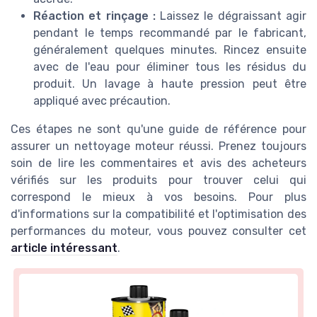
Réaction et rinçage :
Laissez le dégraissant agir
pendant le temps recommandé par le fabricant,
généralement quelques minutes. Rincez ensuite
avec de l'eau pour éliminer tous les résidus du
produit. Un lavage à haute pression peut être
appliqué avec précaution.
Ces étapes ne sont qu'une guide de référence pour
assurer un nettoyage moteur réussi. Prenez toujours
soin de lire les commentaires et avis des acheteurs
vérifiés sur les produits pour trouver celui qui
correspond le mieux à vos besoins. Pour plus
d'informations sur la compatibilité et l'optimisation des
performances du moteur, vous pouvez consulter cet
article intéressant
.