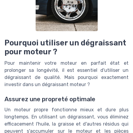
Pourquoi utiliser un dégraissant
pour moteur ?
Pour maintenir votre moteur en parfait état et
prolonger sa longévité, il est essentiel d'utiliser un
dégraissant de qualité. Mais pourquoi exactement
investir dans un dégraissant moteur ?
Assurez une propreté optimale
Un moteur propre fonctionne mieux et dure plus
longtemps. En utilisant un dégraissant, vous éliminez
efficacement l'huile, la graisse et d'autres résidus qui
peuvent s'accumuler sur le moteur et les pièces