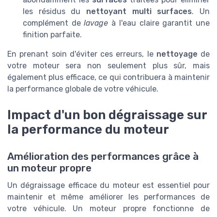
les résidus du
nettoyant multi surfaces
. Un
complément de
lavage
à l'eau claire garantit une
finition parfaite.
En prenant soin d'éviter ces erreurs, le
nettoyage
de
votre moteur sera non seulement plus sûr, mais
également plus efficace, ce qui contribuera à maintenir
la performance globale de votre véhicule.
Impact d'un bon dégraissage sur
la performance du moteur
Amélioration des performances grâce à
un moteur propre
Un dégraissage efficace du moteur est essentiel pour
maintenir et même améliorer les performances de
votre véhicule. Un moteur propre fonctionne de