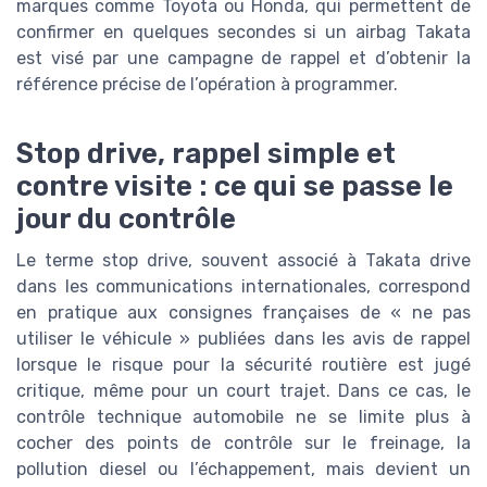
marques comme Toyota ou Honda, qui permettent de
confirmer en quelques secondes si un airbag Takata
est visé par une campagne de rappel et d’obtenir la
référence précise de l’opération à programmer.
Stop drive, rappel simple et
contre visite : ce qui se passe le
jour du contrôle
Le terme stop drive, souvent associé à Takata drive
dans les communications internationales, correspond
en pratique aux consignes françaises de « ne pas
utiliser le véhicule » publiées dans les avis de rappel
lorsque le risque pour la sécurité routière est jugé
critique, même pour un court trajet. Dans ce cas, le
contrôle technique automobile ne se limite plus à
cocher des points de contrôle sur le freinage, la
pollution diesel ou l’échappement, mais devient un