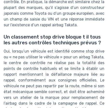
contrôle. En pratique, la démarche est similaire chez la
plupart des marques, qu’il s’agisse d’un constructeur
japonais comme Toyota ou d’un groupe européen, avec
un champ de saisie du VIN et une réponse immédiate
sur l’existence d’un rappel airbag Takata.
Un classement stop drive bloque t il tous
les autres contrôles techniques prévus ?
Oui, lorsqu’un véhicule est identifié comme stop drive
ou « ne pas utiliser le véhicule » pour un airbag Takata,
le centre de contrôle ne réalise pas la totalité des
points de contrôle habituels et se limite à établir un
rapport mentionnant la défaillance majeure liée au
rappel, conformément aux consignes officielles. Le
véhicule ne peut pas repartir par la route, même si son
état mécanique semble correct, et doit être acheminé
vers un atelier de la marque pour remplacement de
l’airbag dans le cadre de la campagne de rappel. Ce