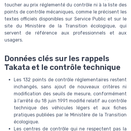
toucher au prix réglementé du contrôle ni à la liste des
points de contrôle mécaniques, comme le précisent les
textes officiels disponibles sur Service Public et sur le
site du Ministère de la Transition écologique, qui
servent de référence aux professionnels et aux
usagers.
Données clés sur les rappels
Takata et le contrôle technique
Les 132 points de contrôle réglementaires restent
inchangés, sans ajout de nouveaux critères ni
modification des seuils de mesure, conformément
à l’arrêté du 18 juin 1991 modifié relatif au contrôle
technique des véhicules légers et aux fiches
pratiques publiées par le Ministère de la Transition
écologique.
Les centres de contrôle qui ne respectent pas la