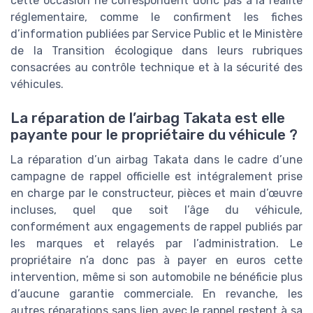
cette occasion ne correspondent donc pas à la réalité
réglementaire, comme le confirment les fiches
d’information publiées par Service Public et le Ministère
de la Transition écologique dans leurs rubriques
consacrées au contrôle technique et à la sécurité des
véhicules.
La réparation de l’airbag Takata est elle
payante pour le propriétaire du véhicule ?
La réparation d’un airbag Takata dans le cadre d’une
campagne de rappel officielle est intégralement prise
en charge par le constructeur, pièces et main d’œuvre
incluses, quel que soit l’âge du véhicule,
conformément aux engagements de rappel publiés par
les marques et relayés par l’administration. Le
propriétaire n’a donc pas à payer en euros cette
intervention, même si son automobile ne bénéficie plus
d’aucune garantie commerciale. En revanche, les
autres réparations sans lien avec le rappel restent à sa