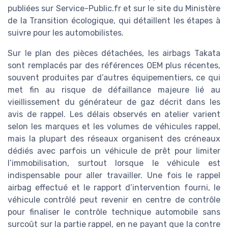
publiées sur Service-Public.fr et sur le site du Ministère
de la Transition écologique, qui détaillent les étapes à
suivre pour les automobilistes.
Sur le plan des pièces détachées, les airbags Takata
sont remplacés par des références OEM plus récentes,
souvent produites par d’autres équipementiers, ce qui
met fin au risque de défaillance majeure lié au
vieillissement du générateur de gaz décrit dans les
avis de rappel. Les délais observés en atelier varient
selon les marques et les volumes de véhicules rappel,
mais la plupart des réseaux organisent des créneaux
dédiés avec parfois un véhicule de prêt pour limiter
l’immobilisation, surtout lorsque le véhicule est
indispensable pour aller travailler. Une fois le rappel
airbag effectué et le rapport d’intervention fourni, le
véhicule contrôlé peut revenir en centre de contrôle
pour finaliser le contrôle technique automobile sans
surcoût sur la partie rappel, en ne payant que la contre