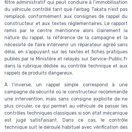
filtre administratif qui peut conduire à l’immobilisation
du véhicule contrôlé tant que l’airbag Takata n’est pas
remplacé, conformément aux consignes de rappel du
constructeur et aux textes réglementaires. Le rapport
remis par le centre mentionne alors clairement la
nature du rappel, la référence de la campagne et la
nécessité de faire intervenir un réparateur agréé sans
délai, en s’appuyant sur les textes et fiches pratiques
publiés par le Ministère et relayés sur Service-Public.fr
dans la rubrique dédiée au contrôle technique et aux
rappels de produits dangereux.
À l’inverse, un rappel simple correspond à une
campagne de sécurité où le constructeur recommande
une intervention, mais sans consigne explicite de ne
plus circuler, ce qui permet au véhicule de passer les
contrôles techniques classiques si son état mécanique
est jugé satisfaisant. Dans ce cas, le contrôle
technique suit le déroulé habituel avec vérification des