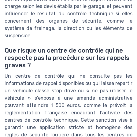
charge selon les devis établis par le garage, et peuvent
influencer le résultat du contrôle technique si elles
concernent des organes de sécurité, comme le
système de freinage, la direction ou les éléments de
suspension.
Que risque un centre de contrôle qui ne
respecte pas la procédure sur les rappels
graves ?
Un centre de contrôle qui ne consulte pas les
informations de rappel disponibles ou qui laisse repartir
un véhicule classé stop drive ou « ne pas utiliser le
véhicule » s’expose à une amende administrative
pouvant atteindre 1 500 euros, comme le prévoit la
réglementation française encadrant l’activité des
centres de contrôle technique. Cette sanction vise à
garantir une application stricte et homogène des
règles de sécurité routière dans tous les centres de