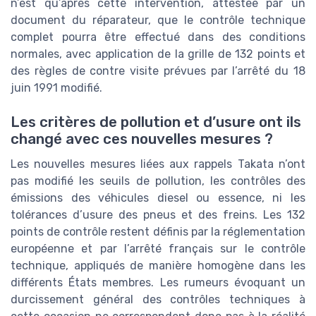
n’est qu’après cette intervention, attestée par un
document du réparateur, que le contrôle technique
complet pourra être effectué dans des conditions
normales, avec application de la grille de 132 points et
des règles de contre visite prévues par l’arrêté du 18
juin 1991 modifié.
Les critères de pollution et d’usure ont ils
changé avec ces nouvelles mesures ?
Les nouvelles mesures liées aux rappels Takata n’ont
pas modifié les seuils de pollution, les contrôles des
émissions des véhicules diesel ou essence, ni les
tolérances d’usure des pneus et des freins. Les 132
points de contrôle restent définis par la réglementation
européenne et par l’arrêté français sur le contrôle
technique, appliqués de manière homogène dans les
différents États membres. Les rumeurs évoquant un
durcissement général des contrôles techniques à