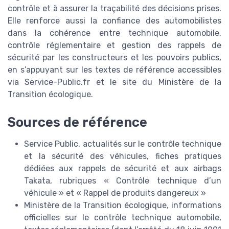
contrôle et à assurer la traçabilité des décisions prises.
Elle renforce aussi la confiance des automobilistes
dans la cohérence entre technique automobile,
contrôle réglementaire et gestion des rappels de
sécurité par les constructeurs et les pouvoirs publics,
en s’appuyant sur les textes de référence accessibles
via Service-Public.fr et le site du Ministère de la
Transition écologique.
Sources de référence
Service Public, actualités sur le contrôle technique
et la sécurité des véhicules, fiches pratiques
dédiées aux rappels de sécurité et aux airbags
Takata, rubriques « Contrôle technique d’un
véhicule » et « Rappel de produits dangereux »
Ministère de la Transition écologique, informations
officielles sur le contrôle technique automobile,