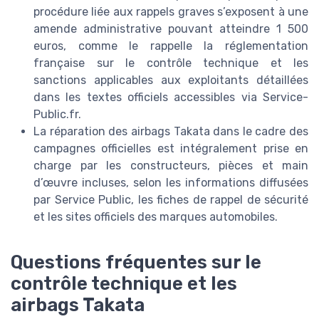
procédure liée aux rappels graves s’exposent à une
amende administrative pouvant atteindre 1 500
euros, comme le rappelle la réglementation
française sur le contrôle technique et les
sanctions applicables aux exploitants détaillées
dans les textes officiels accessibles via Service-
Public.fr.
La réparation des airbags Takata dans le cadre des
campagnes officielles est intégralement prise en
charge par les constructeurs, pièces et main
d’œuvre incluses, selon les informations diffusées
par Service Public, les fiches de rappel de sécurité
et les sites officiels des marques automobiles.
Questions fréquentes sur le
contrôle technique et les
airbags Takata