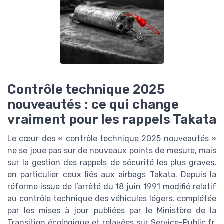
Contrôle technique 2025
nouveautés : ce qui change
vraiment pour les rappels Takata
Le cœur des « contrôle technique 2025 nouveautés »
ne se joue pas sur de nouveaux points de mesure, mais
sur la gestion des rappels de sécurité les plus graves,
en particulier ceux liés aux airbags Takata. Depuis la
réforme issue de l’arrêté du 18 juin 1991 modifié relatif
au contrôle technique des véhicules légers, complétée
par les mises à jour publiées par le Ministère de la
Transition écologique et relayées sur Service-Public.fr,