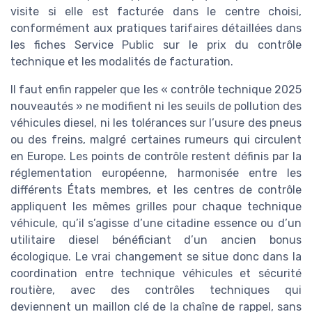
visite si elle est facturée dans le centre choisi,
conformément aux pratiques tarifaires détaillées dans
les fiches Service Public sur le prix du contrôle
technique et les modalités de facturation.
Il faut enfin rappeler que les « contrôle technique 2025
nouveautés » ne modifient ni les seuils de pollution des
véhicules diesel, ni les tolérances sur l’usure des pneus
ou des freins, malgré certaines rumeurs qui circulent
en Europe. Les points de contrôle restent définis par la
réglementation européenne, harmonisée entre les
différents États membres, et les centres de contrôle
appliquent les mêmes grilles pour chaque technique
véhicule, qu’il s’agisse d’une citadine essence ou d’un
utilitaire diesel bénéficiant d’un ancien bonus
écologique. Le vrai changement se situe donc dans la
coordination entre technique véhicules et sécurité
routière, avec des contrôles techniques qui
deviennent un maillon clé de la chaîne de rappel, sans