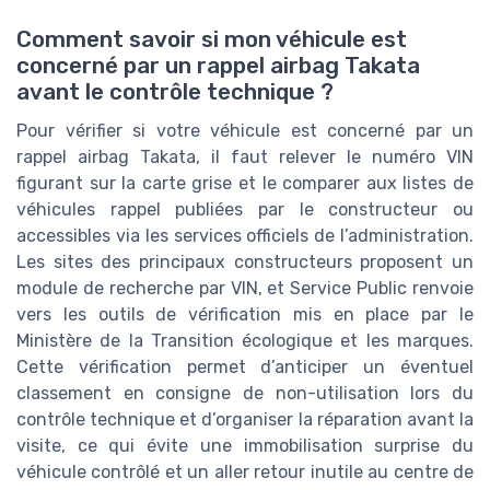
Comment savoir si mon véhicule est
concerné par un rappel airbag Takata
avant le contrôle technique ?
Pour vérifier si votre véhicule est concerné par un
rappel airbag Takata, il faut relever le numéro VIN
figurant sur la carte grise et le comparer aux listes de
véhicules rappel publiées par le constructeur ou
accessibles via les services officiels de l’administration.
Les sites des principaux constructeurs proposent un
module de recherche par VIN, et Service Public renvoie
vers les outils de vérification mis en place par le
Ministère de la Transition écologique et les marques.
Cette vérification permet d’anticiper un éventuel
classement en consigne de non-utilisation lors du
contrôle technique et d’organiser la réparation avant la
visite, ce qui évite une immobilisation surprise du
véhicule contrôlé et un aller retour inutile au centre de