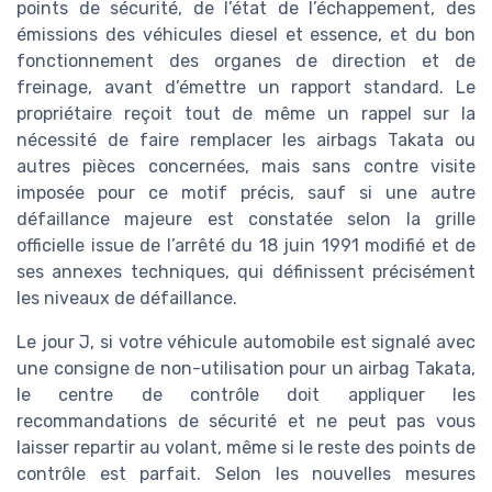
points de sécurité, de l’état de l’échappement, des
émissions des véhicules diesel et essence, et du bon
fonctionnement des organes de direction et de
freinage, avant d’émettre un rapport standard. Le
propriétaire reçoit tout de même un rappel sur la
nécessité de faire remplacer les airbags Takata ou
autres pièces concernées, mais sans contre visite
imposée pour ce motif précis, sauf si une autre
défaillance majeure est constatée selon la grille
officielle issue de l’arrêté du 18 juin 1991 modifié et de
ses annexes techniques, qui définissent précisément
les niveaux de défaillance.
Le jour J, si votre véhicule automobile est signalé avec
une consigne de non-utilisation pour un airbag Takata,
le centre de contrôle doit appliquer les
recommandations de sécurité et ne peut pas vous
laisser repartir au volant, même si le reste des points de
contrôle est parfait. Selon les nouvelles mesures