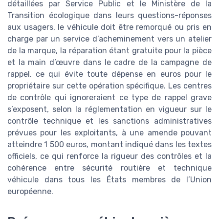
détaillées par Service Public et le Ministère de la
Transition écologique dans leurs questions-réponses
aux usagers, le véhicule doit être remorqué ou pris en
charge par un service d’acheminement vers un atelier
de la marque, la réparation étant gratuite pour la pièce
et la main d’œuvre dans le cadre de la campagne de
rappel, ce qui évite toute dépense en euros pour le
propriétaire sur cette opération spécifique. Les centres
de contrôle qui ignoreraient ce type de rappel grave
s’exposent, selon la réglementation en vigueur sur le
contrôle technique et les sanctions administratives
prévues pour les exploitants, à une amende pouvant
atteindre 1 500 euros, montant indiqué dans les textes
officiels, ce qui renforce la rigueur des contrôles et la
cohérence entre sécurité routière et technique
véhicule dans tous les États membres de l’Union
européenne.