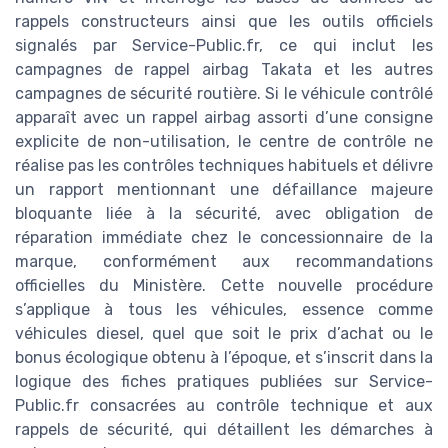
rappels constructeurs ainsi que les outils officiels
signalés par Service-Public.fr, ce qui inclut les
campagnes de rappel airbag Takata et les autres
campagnes de sécurité routière. Si le véhicule contrôlé
apparaît avec un rappel airbag assorti d’une consigne
explicite de non-utilisation, le centre de contrôle ne
réalise pas les contrôles techniques habituels et délivre
un rapport mentionnant une défaillance majeure
bloquante liée à la sécurité, avec obligation de
réparation immédiate chez le concessionnaire de la
marque, conformément aux recommandations
officielles du Ministère. Cette nouvelle procédure
s’applique à tous les véhicules, essence comme
véhicules diesel, quel que soit le prix d’achat ou le
bonus écologique obtenu à l’époque, et s’inscrit dans la
logique des fiches pratiques publiées sur Service-
Public.fr consacrées au contrôle technique et aux
rappels de sécurité, qui détaillent les démarches à