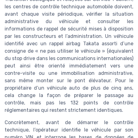
les centres de contrôle technique automobile doivent,
avant chaque visite périodique, vérifier la situation
administrative du véhicule et consulter les
informations de rappel de sécurité mises à disposition
par les constructeurs et l’administration. Un véhicule
identifié avec un rappel airbag Takata assorti d’une
consigne de « ne pas utiliser le véhicule » (équivalent
du stop drive dans les communications internationales)
peut ainsi être orienté immédiatement vers une
contre-visite ou une immobilisation administrative,
sans même monter sur le pont élévateur. Pour le
propriétaire d’un véhicule auto de plus de cinq ans,
cela change la façon de préparer le passage au
contrôle, mais pas les 132 points de contrôle
réglementaires qui restent strictement identiques.
Concrètement, avant de démarrer le contrôle
technique, l’opérateur identifie le véhicule par son
numéro VIN et interroge les bases de données de