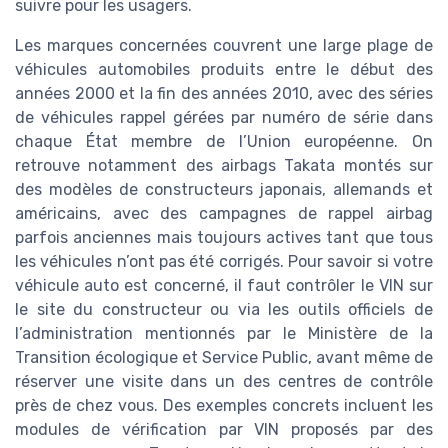
suivre pour les usagers.
Les marques concernées couvrent une large plage de
véhicules automobiles produits entre le début des
années 2000 et la fin des années 2010, avec des séries
de véhicules rappel gérées par numéro de série dans
chaque État membre de l’Union européenne. On
retrouve notamment des airbags Takata montés sur
des modèles de constructeurs japonais, allemands et
américains, avec des campagnes de rappel airbag
parfois anciennes mais toujours actives tant que tous
les véhicules n’ont pas été corrigés. Pour savoir si votre
véhicule auto est concerné, il faut contrôler le VIN sur
le site du constructeur ou via les outils officiels de
l’administration mentionnés par le Ministère de la
Transition écologique et Service Public, avant même de
réserver une visite dans un des centres de contrôle
près de chez vous. Des exemples concrets incluent les
modules de vérification par VIN proposés par des