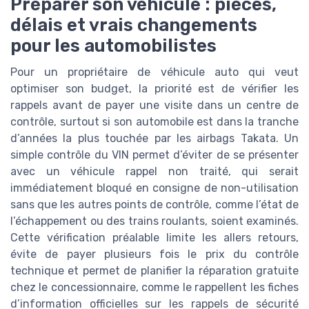
Préparer son véhicule : pièces,
délais et vrais changements
pour les automobilistes
Pour un propriétaire de véhicule auto qui veut
optimiser son budget, la priorité est de vérifier les
rappels avant de payer une visite dans un centre de
contrôle, surtout si son automobile est dans la tranche
d’années la plus touchée par les airbags Takata. Un
simple contrôle du VIN permet d’éviter de se présenter
avec un véhicule rappel non traité, qui serait
immédiatement bloqué en consigne de non-utilisation
sans que les autres points de contrôle, comme l’état de
l’échappement ou des trains roulants, soient examinés.
Cette vérification préalable limite les allers retours,
évite de payer plusieurs fois le prix du contrôle
technique et permet de planifier la réparation gratuite
chez le concessionnaire, comme le rappellent les fiches
d’information officielles sur les rappels de sécurité