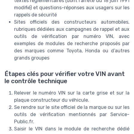
textes réglementaires (dont l’arrêté du 18 juin 1991
modifié) et questions-réponses aux usagers sur les
rappels de sécurité
Sites officiels des constructeurs automobiles,
rubriques dédiées aux campagnes de rappel et aux
outils de vérification par numéro VIN, avec
exemples de modules de recherche proposés par
des marques comme Toyota, Honda ou d’autres
grands groupes
Étapes clés pour vérifier votre VIN avant
le contrôle technique
Relever le numéro VIN sur la carte grise et sur la
plaque constructeur du véhicule.
Se rendre sur le site officiel de la marque ou sur les
outils de vérification mentionnés par Service-
Public.fr.
Saisir le VIN dans le module de recherche dédié